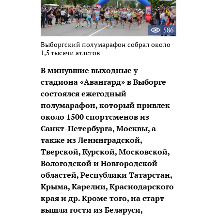
586
Выборгский полумарафон собрал около
1,5 тысячи атлетов
В минувшие выходные у
стадиона «Авангард» в Выборге
состоялся ежегодный
полумарафон, который привлек
около 1500 спортсменов из
Санкт-Петербурга, Москвы, а
также из Ленинградской,
Тверской, Курской, Московской,
Вологодской и Новгородской
областей, Республики Татарстан,
Крыма, Карелии, Краснодарского
края и др. Кроме того, на старт
вышли гости из Беларуси,