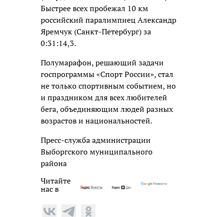
Быстрее всех пробежал 10 км
российский паралимпиец Александр
Яремчук (Санкт-Петербург) за
0:31:14,3.
Полумарафон, решающий задачи
госпрограммы «Спорт России», стал
не только спортивным событием, но
и праздником для всех любителей
бега, объединяющим людей разных
возрастов и национальностей.
Пресс-служба администрации
Выборгского муниципального
района
Читайте
нас в