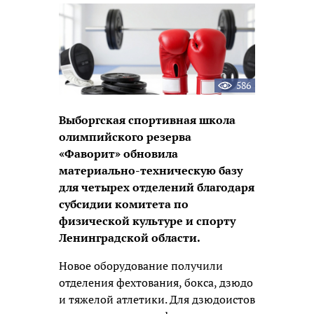
новость
586
Выборгская спортивная школа
олимпийского резерва
«Фаворит» обновила
материально-техническую базу
для четырех отделений благодаря
субсидии комитета по
физической культуре и спорту
Ленинградской области.
Новое оборудование получили
отделения фехтования, бокса, дзюдо
и тяжелой атлетики. Для дзюдоистов