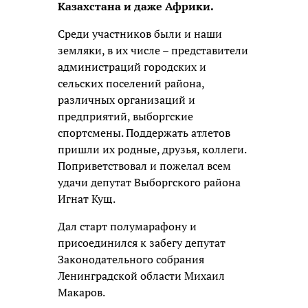
Казахстана и даже Африки.
Среди участников были и наши
земляки, в их числе – представители
администраций городских и
сельских поселений района,
различных организаций и
предприятий, выборгские
спортсмены. Поддержать атлетов
пришли их родные, друзья, коллеги.
Поприветствовал и пожелал всем
удачи депутат Выборгского района
Игнат Кущ.
Дал старт полумарафону и
присоединился к забегу депутат
Законодательного собрания
Ленинградской области Михаил
Макаров.