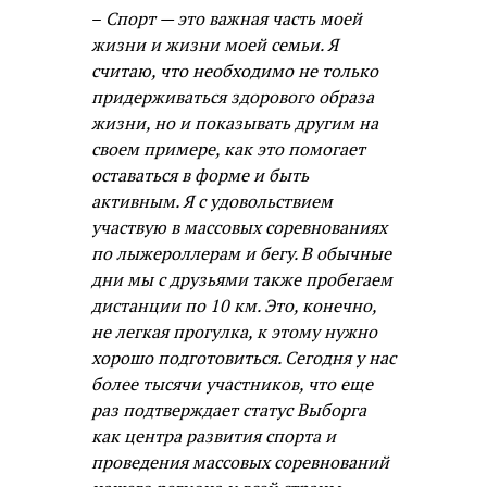
–
Спорт — это важная часть моей
жизни и жизни моей семьи. Я
считаю, что необходимо не только
придерживаться здорового образа
жизни, но и показывать другим на
своем примере, как это помогает
оставаться в форме и быть
активным. Я с удовольствием
участвую в массовых соревнованиях
по лыжероллерам и бегу. В обычные
дни мы с друзьями также пробегаем
дистанции по 10 км. Это, конечно,
не легкая прогулка, к этому нужно
хорошо подготовиться. Сегодня у нас
более тысячи участников, что еще
раз подтверждает статус Выборга
как центра развития спорта и
проведения массовых соревнований