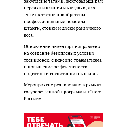
закуплены татами, фехтовальщикам
переданы клинки и катушки, для
тяжелоатлетов приобретены
профессиональные помосты,
штанги, стойки и диски различного
веса.
Обновление инвентаря направлено
на создание безопасных условий
тренировок, снижение травматизма
и повышение эффективности
подготовки воспитанников школы.
Мероприятие реализовано в рамках
государственной программы «Спорт
России».