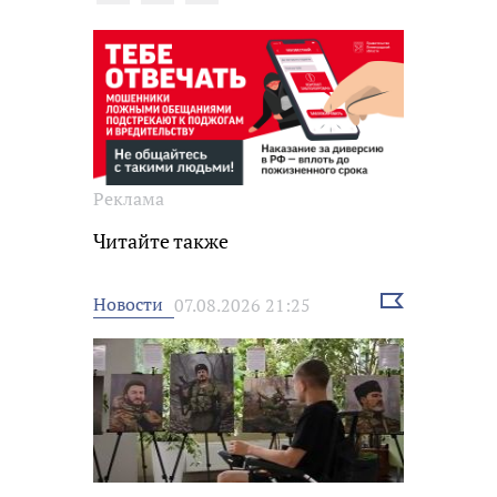
Реклама
Читайте также
Выбрать
Новости
07.08.2026 21:25
новость