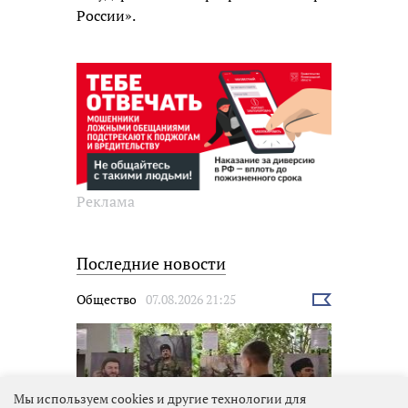
России».
Реклама
Последние новости
Общество
07.08.2026 21:25
Выбрать
новость
Мы используем cookies и другие технологии для