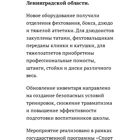
Ленинградской области.
Новое оборудование получили
отделения фехтования, бокса, дзюдо
и тяжелой атлетики. Для дзюдоистов
закуплены татами, фехтовальщикам
переданы клинки и катушки, для
тяжелоатлетов приобретены
профессиональные помосты,
штанги, стойки и диски различного
веса.
Обновление инвентаря направлено
на создание безопасных условий
тренировок, снижение травматизма
и повышение эффективности
подготовки воспитанников школы.
Мероприятие реализовано в рамках
государственной программы «Спорт