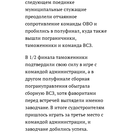
следующем поединке
муниципальные служащие
преодолели отчаянное
сопротивление команды ОВО и
пробились в полуфинал, куда также
вышли пограничники,
таможенники и команда ВСЗ.
В 1/2 финала таможенники
подтвердили свою силу в игре с
командой администрации, а в
другом полуфинале сборная
погрануправления обыграла
сборную ВСЗ, хотя фаворитами
перед встречей выглядели именно
заводчане. В итоге судостроителям
пришлось играть за третье место с
командой администрации, и
заводчане добились успеха.