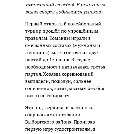
таможенной службой. В некоторых
видах спорта добиваемся успехов.
Первый открытый волейбольный
турнир прошёл по упрощённым
правилам. Команды играли в
смешанных составах (мужчины и
женщины), матч состоял из двух
партий до 15 очков. В случае
необходимости назначалась третья
партия. Хозяева соревнований
выглядели, пожалуй, сильнее
соперников, хотя сдаваться без боя
никто не собирался.
Это подтвердила, в частности,
сборная администрации
Выборгского района. Проиграв
первую игру судостроителям, в