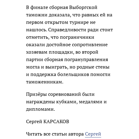
В финале сборная Выборгской
таможни доказала, что равных ей на
первом открытом турнире не
нашлось. Справедливости ради стоит
отметить, что пограничники
оказали достойное сопротивление
хозяевам площадки, во второй
партии сборная погрануправления
могла и выиграть, но родные стены
и поддержка болельщиков помогли
таможенникам.
Призёры соревнований были
награждены кубками, медалями и
дипломами.
Сергей КАРСАКОВ
Читать все статьи автора
Сергей