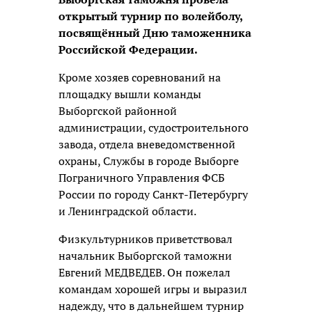
открытый турнир по волейболу,
посвящённый Дню таможенника
Российской Федерации.
Кроме хозяев соревнований на
площадку вышли команды
Выборгской районной
администрации, судостроительного
завода, отдела вневедомственной
охраны, Службы в городе Выборге
Пограничного Управления ФСБ
России по городу Санкт-Петербургу
и Ленинградской области.
Физкультурников приветствовал
начальник Выборгской таможни
Евгений МЕДВЕДЕВ. Он пожелал
командам хорошей игры и выразил
надежду, что в дальнейшем турнир