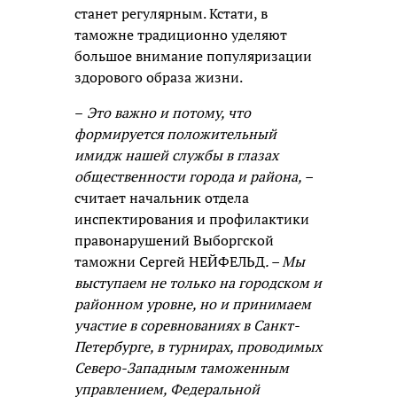
станет регулярным. Кстати, в
таможне традиционно уделяют
большое внимание популяризации
здорового образа жизни.
–
Это важно и потому, что
формируется положительный
имидж нашей службы в глазах
общественности города и района, –
считает начальник отдела
инспектирования и профилактики
правонарушений Выборгской
таможни Сергей НЕЙФЕЛЬД
. – Мы
выступаем не только на городском и
районном уровне, но и принимаем
участие в соревнованиях в Санкт-
Петербурге, в турнирах, проводимых
Северо-Западным таможенным
управлением, Федеральной