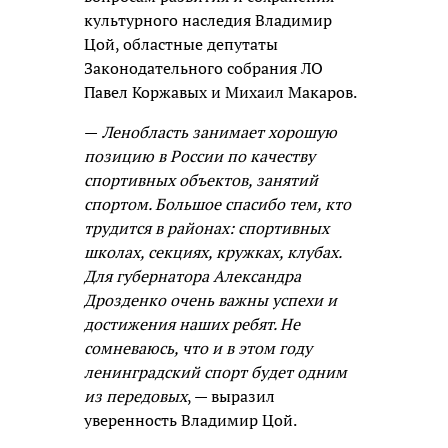
культурного наследия Владимир
Цой, областные депутаты
Законодательного собрания ЛО
Павел Коржавых и Михаил Макаров.
—
Ленобласть занимает хорошую
позицию в России по качеству
спортивных объектов, занятий
спортом. Большое спасибо тем, кто
трудится в районах: спортивных
школах, секциях, кружках, клубах.
Для губернатора Александра
Дрозденко очень важны успехи и
достижения наших ребят. Не
сомневаюсь, что и в этом году
ленинградский спорт будет одним
из передовых
, — выразил
уверенность Владимир Цой.