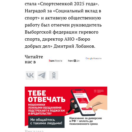
стала «Спортсменкой 2025 года».
Наградой за «Социальный вклад в
спорт» и активную общественную
работу был отмечен руководитель
Выборгской федерации гиревого
спорта, директор АНО «Бюро
добрых дел» Дмитрий Лобанов.
Читайте
нас в
Реклама