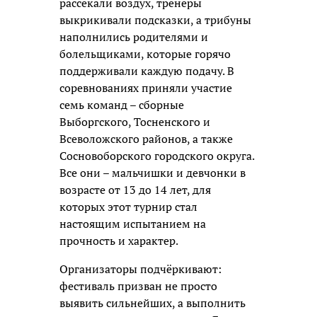
рассекали воздух, тренеры
выкрикивали подсказки, а трибуны
наполнились родителями и
болельщиками, которые горячо
поддерживали каждую подачу. В
соревнованиях приняли участие
семь команд – сборные
Выборгского, Тосненского и
Всеволожского районов, а также
Сосновоборского городского округа.
Все они – мальчишки и девчонки в
возрасте от 13 до 14 лет, для
которых этот турнир стал
настоящим испытанием на
прочность и характер.
Организаторы подчёркивают:
фестиваль призван не просто
выявить сильнейших, а выполнить