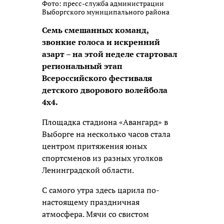
Фото: пресс-служба администрации
Выборгского муниципального района
Семь смешанных команд,
звонкие голоса и искренний
азарт – на этой неделе стартовал
региональный этап
Всероссийского фестиваля
детского дворового волейбола
4х4.
Площадка стадиона «Авангард» в
Выборге на несколько часов стала
центром притяжения юных
спортсменов из разных уголков
Ленинградской области.
С самого утра здесь царила по-
настоящему праздничная
атмосфера. Мячи со свистом