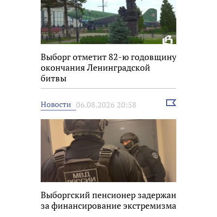
Выборг отметит 82-ю годовщину
окончания Ленинградской
битвы
Выбрать
Новости
06.08.2026 20:58
новость
Выборгский пенсионер задержан
за финансирование экстремизма