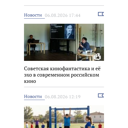
Выбрать
Новости
06.08.2026 17:44
новость
Советская кинофантастика и её
эхо в современном российском
кино
Выбрать
Новости
06.08.2026 12:19
новость