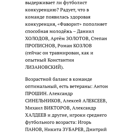
выдерживает ли футболист
конкуренцию? Радует, что в
команде появилась здоровая
конкуренция, «Фаворит» пополняет
способная молодёжь – Даниил
ХОЛОДОВ, Артём ЗОЛОТОВ, Степан
ПРОПИСНОВ, Роман КОЗЛОВ
(сейчас он травмирован, как и
опытный Константин
ЛИЗАНОВСКИЙ).
Возрастной баланс в команде
оптимальный, есть ветераны: Антон
ПРОШИН. Александр
СИНЕЛЬНИКОВ, Алексей АЛЕКСЕЕВ,
Михаил ВИКТОРОВ, Александр
ХАЛДЕЕВ и другие, игроки среднего
футбольного возраста: Игорь
ПАНОВ, Никита ЗУБАРЕВ, Дмитрий