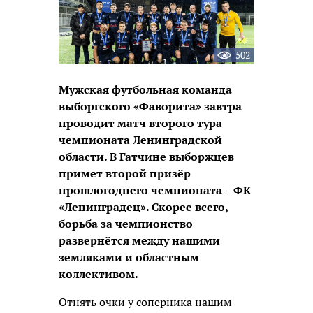
502
Мужская футбольная команда
выборгского «Фаворита» завтра
проводит матч второго тура
чемпионата Ленинградской
области. В Гатчине выборжцев
примет второй призёр
прошлогоднего чемпионата – ФК
«Ленинградец». Скорее всего,
борьба за чемпионство
развернётся между нашими
земляками и областным
коллективом.
Отнять очки у соперника нашим