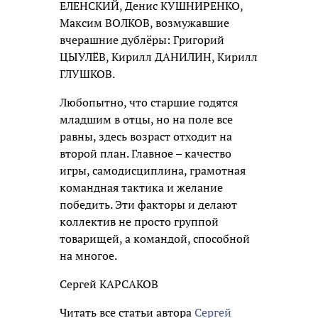
ЕЛЕНСКИЙ, Денис КУШНИРЕНКО,
Максим ВОЛКОВ, возмужавшие
вчерашние дублёры: Григорий
ЦЫУЛЁВ, Кирилл ДАНИЛИН, Кирилл
ГЛУШКОВ.
Любопытно, что старшие годятся
младшим в отцы, но на поле все
равны, здесь возраст отходит на
второй план. Главное – качество
игры, самодисциплина, грамотная
командная тактика и желание
победить. Эти факторы и делают
коллектив не просто группой
товарищей, а командой, способной
на многое.
Сергей КАРСАКОВ
Читать все статьи автора
Сергей