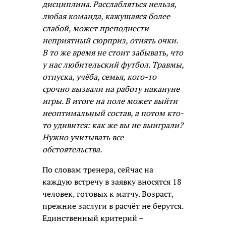
дисциплина. Расслабляться нельзя,
любая команда, кажущаяся более
слабой, может преподнести
неприятный сюрприз, отнять очки.
В то же время не стоит забывать, что
у нас любительский футбол. Травмы,
отпуска, учёба, семья, кого-то
срочно вызвали на работу накануне
игры. В итоге на поле может выйти
неоптимальный состав, а потом кто-
то удивится: как же вы не выиграли?
Нужно учитывать все
обстоятельства.
По словам тренера, сейчас на
каждую встречу в заявку вносятся 18
человек, готовых к матчу. Возраст,
прежние заслуги в расчёт не берутся.
Единственный критерий –