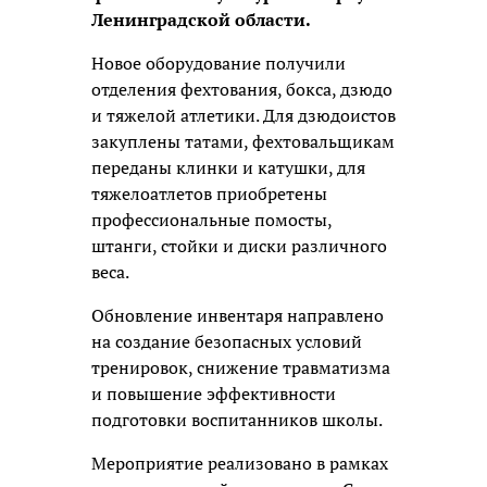
Ленинградской области.
Новое оборудование получили
отделения фехтования, бокса, дзюдо
и тяжелой атлетики. Для дзюдоистов
закуплены татами, фехтовальщикам
переданы клинки и катушки, для
тяжелоатлетов приобретены
профессиональные помосты,
штанги, стойки и диски различного
веса.
Обновление инвентаря направлено
на создание безопасных условий
тренировок, снижение травматизма
и повышение эффективности
подготовки воспитанников школы.
Мероприятие реализовано в рамках