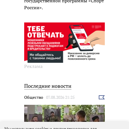
государственной программы «Спорт
России».
Реклама
Последние новости
Общество
07.08.2026 21:25
Выбрать
новость
Мы используем cookies и другие технологии для