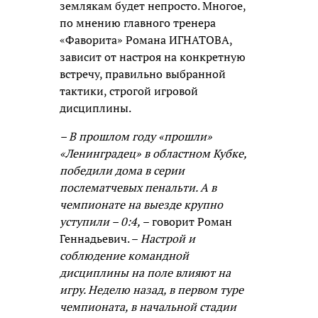
землякам будет непросто. Многое,
по мнению главного тренера
«Фаворита» Романа ИГНАТОВА,
зависит от настроя на конкретную
встречу, правильно выбранной
тактики, строгой игровой
дисциплины.
– В прошлом году «прошли»
«Ленинградец» в областном Кубке,
победили дома в серии
послематчевых пенальти. А в
чемпионате на выезде крупно
уступили – 0:4,
– говорит Роман
Геннадьевич. –
Настрой и
соблюдение командной
дисциплины на поле влияют на
игру. Неделю назад, в первом туре
чемпионата, в начальной стадии