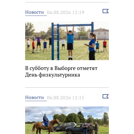
Выбрать
Новости
06.08.2026 12:19
новость
В субботу в Выборге отметят
День физкультурника
Выбрать
Новости
06.08.2026 12:15
новость