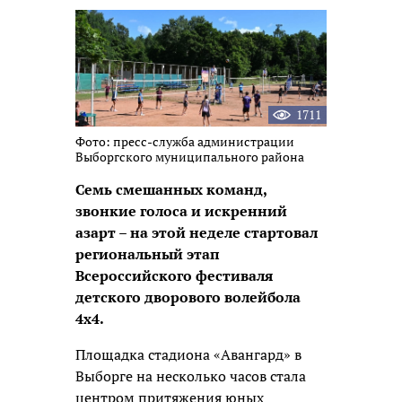
новость
1711
Фото: пресс-служба администрации
Выборгского муниципального района
Семь смешанных команд,
звонкие голоса и искренний
азарт – на этой неделе стартовал
региональный этап
Всероссийского фестиваля
детского дворового волейбола
4х4.
Площадка стадиона «Авангард» в
Выборге на несколько часов стала
центром притяжения юных