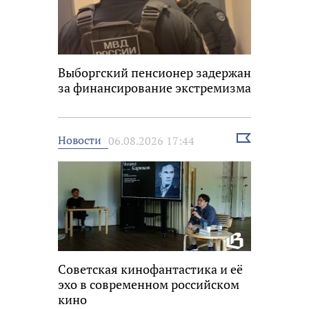
Выборгский пенсионер задержан
за финансирование экстремизма
Выбрать
Новости
06.08.2026 17:44
новость
Советская кинофантастика и её
эхо в современном российском
кино