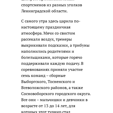
спортсменов из разных уголков
Ленинградской области.
С самого утра здесь царила по-
настоящему праздничная
атмосфера. Мячи со свистом
рассекали воздух, тренеры
выкрикивали подсказки, а трибуны
наполнились родителями и
болельщиками, которые горячо
поддерживали каждую подачу. В
соревнованиях приняли участие
семь команд – сборные
Выборгского, Тосненского и
Всеволожского районов, а также
Сосновоборского городского округа.
Все они – мальчишки и девчонки в
возрасте от 13 до 14 лет, для
которых этот турнир стал