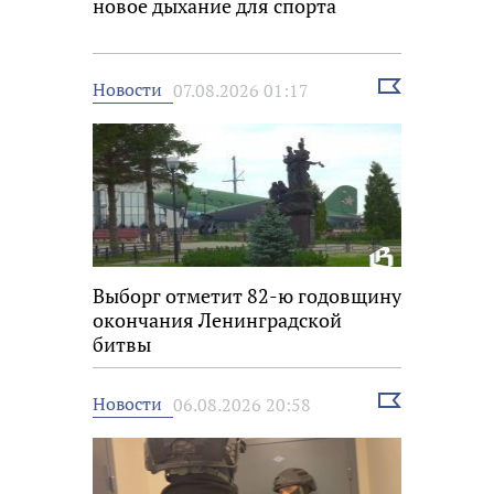
новое дыхание для спорта
Выбрать
Новости
07.08.2026 01:17
новость
Выборг отметит 82-ю годовщину
окончания Ленинградской
битвы
Выбрать
Новости
06.08.2026 20:58
новость