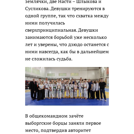
землячки, две Насти – Шлыкова и
Сусликова. Девушки тренируются в
одной группе, так что схватка между
ними получилась
сверхпринципиальная. Девушки
занимаются борьбой уже несколько
лет и уверены, что дзюдо останется с
ними навсегда, как бы в дальнейшем
не сложилась судьба.
В общекомандном зачёте
выборгские борцы заняли первое
место, подтвердив авторитет