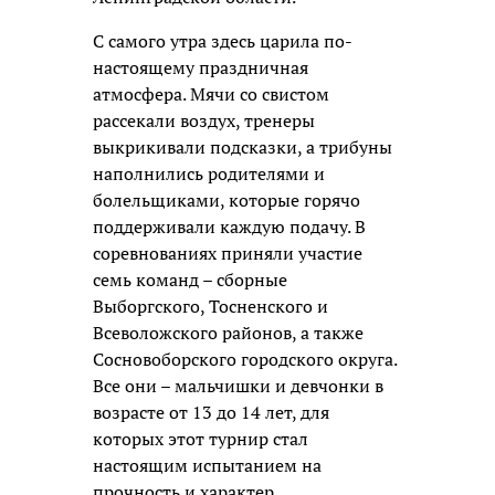
С самого утра здесь царила по-
настоящему праздничная
атмосфера. Мячи со свистом
рассекали воздух, тренеры
выкрикивали подсказки, а трибуны
наполнились родителями и
болельщиками, которые горячо
поддерживали каждую подачу. В
соревнованиях приняли участие
семь команд – сборные
Выборгского, Тосненского и
Всеволожского районов, а также
Сосновоборского городского округа.
Все они – мальчишки и девчонки в
возрасте от 13 до 14 лет, для
которых этот турнир стал
настоящим испытанием на
прочность и характер.