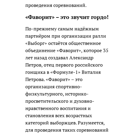
проведения соревнований.
«Фаворит» – это звучит гордо!
По-прежнему самым надёжным
партнёром при организации ралли
«Выборг» остаётся общественное
объединение «Фаворит», которое 35
лет назад создавал Александр
Петров, отец первого российского
гонщика в «Формуле-1» Виталия
Петрова. «Фаворит» – это
организация спортивно-
физкультурного, историко-
просветительского и духовно-
нравственного воспитания и
становления всех возрастных
категорий выборжцев. Разумеется,
для проведения таких соревнований