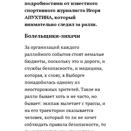
подробностями от известного
спортивного журналиста Игоря
АПУХТИНА, который
внимательно следил за ралли.
Болельщики-лихачи
За организаций каждого
раллийного события стоят немалые
бюджеты, поскольку это и дороги, и
службы безопасности, и медицина,
которая, к слову, в Выборге
понадобилась одному из
неосторожных зрителей. Такое на
ралли бывает хоть и не часто, но
бывает: экипаж вылетает с трассы, и
на его траектории оказывается
человек, который то ли не хочет
соблюдать правила безопасности, то