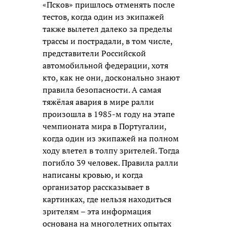
«Псков» пришлось отменять после
тестов, когда один из экипажей
также вылетел далеко за пределы
трассы и пострадали, в том числе,
представители Российской
автомобильной федерации, хотя
кто, как не они, досконально знают
правила безопасности. А самая
тяжёлая авария в мире ралли
произошла в 1985-м году на этапе
чемпионата мира в Португалии,
когда один из экипажей на полном
ходу влетел в толпу зрителей. Тогда
погибло 39 человек. Правила ралли
написаны кровью, и когда
организатор рассказывает в
картинках, где нельзя находиться
зрителям – эта информация
основана на многолетних опытах