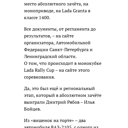
место абсолютного зачёта, на
моноприводе, на Lada Granta в
классе 1400.
Все документы, от регламента до
результатов, – на сайте
организатора, Автомобильной
Федерации Санкт-Петербурга и
Ленинградской области.
О том, что происходит в монокубке
Lada Rally Cup – на сайте этого
соревнования.
Да, это был ещё и региональный
этап, который в абсолютном зачёте
выиграли Дмитрий Рябов – Илья
Бойцев.
Из «вишенок на торте» – два
автомобиля ВАЗ-2105, с одного из