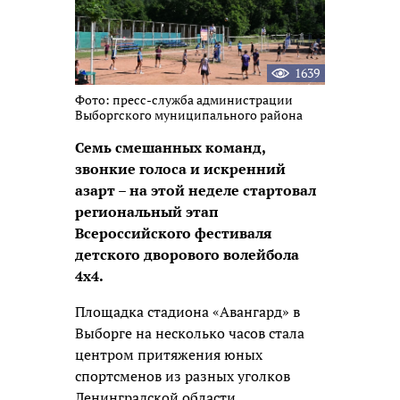
1639
Фото: пресс-служба администрации
Выборгского муниципального района
Семь смешанных команд,
звонкие голоса и искренний
азарт – на этой неделе стартовал
региональный этап
Всероссийского фестиваля
детского дворового волейбола
4х4.
Площадка стадиона «Авангард» в
Выборге на несколько часов стала
центром притяжения юных
спортсменов из разных уголков
Ленинградской области.