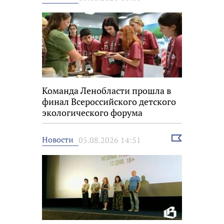
новость
Команда Ленобласти прошла в
финал Всероссийского детского
экологического форума
Выбрать
Новости
05.08.2026 14:51
новость