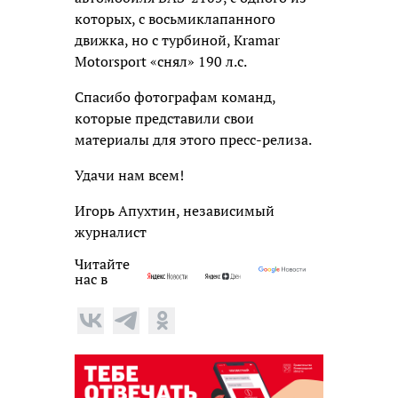
которых, с восьмиклапанного
движка, но с турбиной, Kramar
Motorsport «снял» 190 л.с.
Спасибо фотографам команд,
которые представили свои
материалы для этого пресс-релиза.
Удачи нам всем!
Игорь Апухтин, независимый
журналист
Читайте
нас в