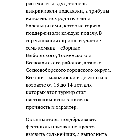
рассекали воздух, тренеры
выкрикивали подсказки, а трибуны
наполнились родителями и
болельщиками, которые горячо
поддерживали каждую подачу. В
соревнованиях приняли участие
семь команд – сборные
Выборгского, Тосненского и
Всеволожского районов, а также
Сосновоборского городского округа.
Все они – мальчишки и девчонки в
возрасте от 13 до 14 лет, для
которых этот турнир стал
настоящим испытанием на
прочность и характер.
Организаторы подчёркивают:
фестиваль призван не просто
выявить сильнейших, а выполнить