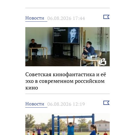
Выбрать
Новости
06.08.2026 17:44
новость
Советская кинофантастика и её
эхо в современном российском
кино
Выбрать
Новости
06.08.2026 12:19
новость