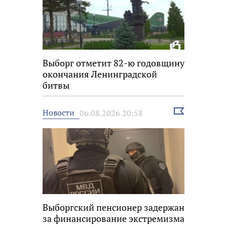
Выборг отметит 82-ю годовщину
окончания Ленинградской
битвы
Выбрать
Новости
06.08.2026 20:58
новость
Выборгский пенсионер задержан
за финансирование экстремизма