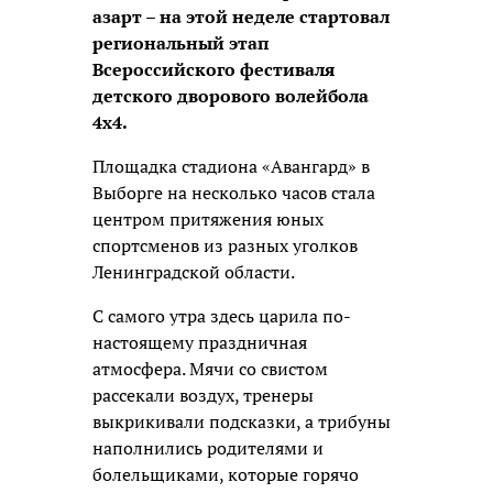
азарт – на этой неделе стартовал
региональный этап
Всероссийского фестиваля
детского дворового волейбола
4х4.
Площадка стадиона «Авангард» в
Выборге на несколько часов стала
центром притяжения юных
спортсменов из разных уголков
Ленинградской области.
С самого утра здесь царила по-
настоящему праздничная
атмосфера. Мячи со свистом
рассекали воздух, тренеры
выкрикивали подсказки, а трибуны
наполнились родителями и
болельщиками, которые горячо