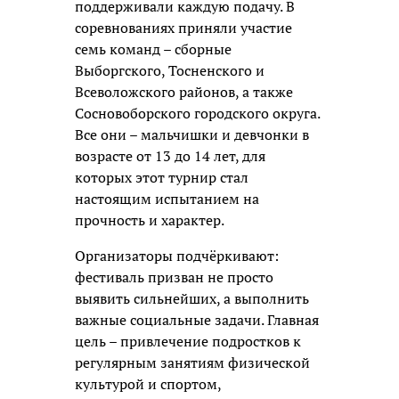
поддерживали каждую подачу. В
соревнованиях приняли участие
семь команд – сборные
Выборгского, Тосненского и
Всеволожского районов, а также
Сосновоборского городского округа.
Все они – мальчишки и девчонки в
возрасте от 13 до 14 лет, для
которых этот турнир стал
настоящим испытанием на
прочность и характер.
Организаторы подчёркивают:
фестиваль призван не просто
выявить сильнейших, а выполнить
важные социальные задачи. Главная
цель – привлечение подростков к
регулярным занятиям физической
культурой и спортом,