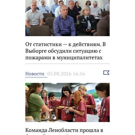
От статистики — к действиям. В
Выборге обсудили ситуацию с
пожарами в муниципалитетах
Выбрать
Новости
05.08.2026 16:16
новость
Команда Ленобласти прошла в