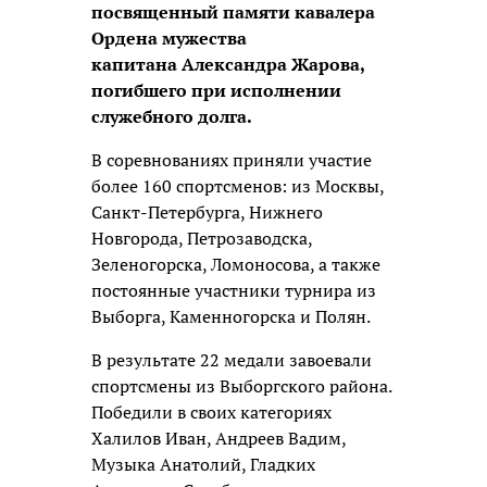
посвященный памяти кавалера
Ордена мужества
капитана Александра Жарова,
погибшего при исполнении
служебного долга.
В соревнованиях приняли участие
более 160 спортсменов: из Москвы,
Санкт-Петербурга, Нижнего
Новгорода, Петрозаводска,
Зеленогорска, Ломоносова, а также
постоянные участники турнира из
Выборга, Каменногорска и Полян.
В результате 22 медали завоевали
спортсмены из Выборгского района.
Победили в своих категориях
Халилов Иван, Андреев Вадим,
Музыка Анатолий, Гладких