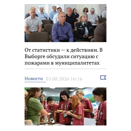
От статистики — к действиям. В
Выборге обсудили ситуацию с
пожарами в муниципалитетах
Выбрать
Новости
05.08.2026 16:16
новость