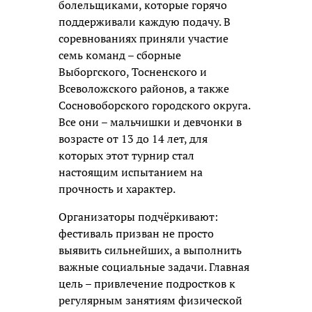
болельщиками, которые горячо
поддерживали каждую подачу. В
соревнованиях приняли участие
семь команд – сборные
Выборгского, Тосненского и
Всеволожского районов, а также
Сосновоборского городского округа.
Все они – мальчишки и девчонки в
возрасте от 13 до 14 лет, для
которых этот турнир стал
настоящим испытанием на
прочность и характер.
Организаторы подчёркивают:
фестиваль призван не просто
выявить сильнейших, а выполнить
важные социальные задачи. Главная
цель – привлечение подростков к
регулярным занятиям физической