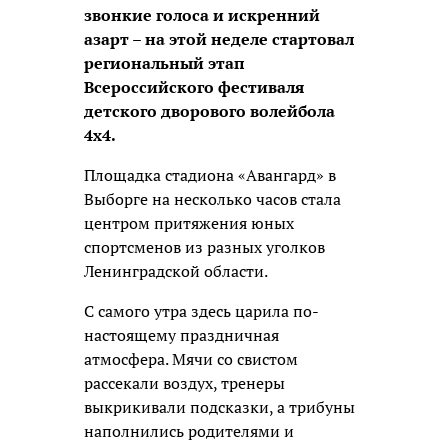
звонкие голоса и искренний
азарт – на этой неделе стартовал
региональный этап
Всероссийского фестиваля
детского дворового волейбола
4х4.
Площадка стадиона «Авангард» в
Выборге на несколько часов стала
центром притяжения юных
спортсменов из разных уголков
Ленинградской области.
С самого утра здесь царила по-
настоящему праздничная
атмосфера. Мячи со свистом
рассекали воздух, тренеры
выкрикивали подсказки, а трибуны
наполнились родителями и