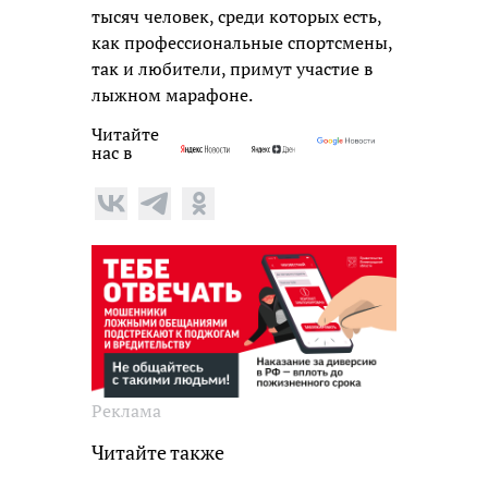
тысяч человек, среди которых есть,
как профессиональные спортсмены,
так и любители, примут участие в
лыжном марафоне.
Читайте
нас в
Реклама
Читайте также