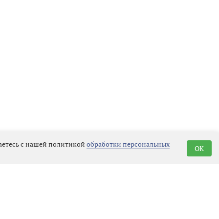
шаетесь с нашей политикой
обработки персональных
OK