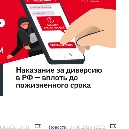
Выбрать
Выбрать
Новости
.08.2026 14:31
07.08.2026 12:32