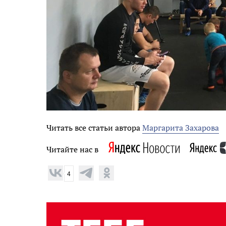
Читать все статьи автора
Маргарита Захарова
Читайте нас в
4