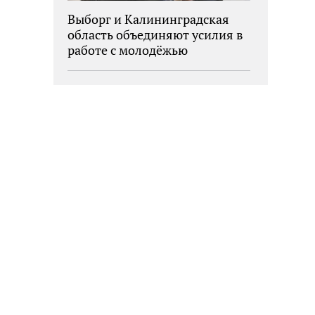
Выборг и Калининградская
область объединяют усилия в
работе с молодёжью