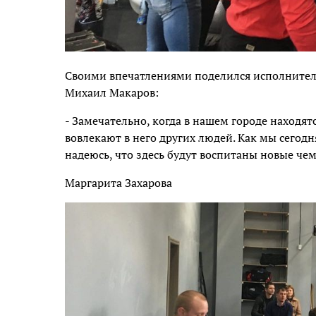
Своими впечатлениями поделился исполните
Михаил Макаров:
- Замечательно, когда в нашем городе находят
вовлекают в него других людей. Как мы сегодн
надеюсь, что здесь будут воспитаны новые ч
Маргарита Захарова