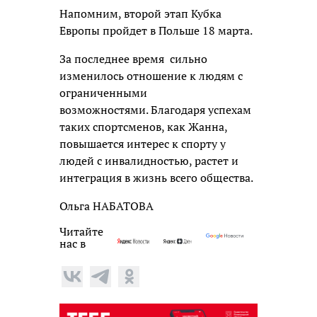
Напомним, второй этап Кубка
Европы пройдет в Польше 18 марта.
За последнее время сильно
изменилось отношение к людям с
ограниченными
возможностями.
Благодаря успехам
таких спортсменов, как Жанна,
повышается интерес к спорту у
людей с инвалидностью, растет и
интеграция в жизнь всего общества.
Ольга НАБАТОВА
Читайте
нас в