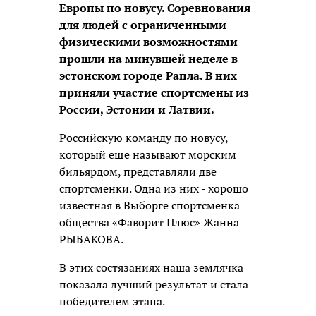
Европы по новусу. Соревнования
для людей с ограниченными
физическими возможностями
прошли на минувшей неделе в
эстонском городе Рапла. В них
приняли участие спортсмены из
России, Эстонии и Латвии.
Российскую команду по новусу,
который еще называют морским
бильярдом, представляли две
спортсменки. Одна из них - хорошо
известная в Выборге спортсменка
общества «Фаворит Плюс» Жанна
РЫБАКОВА.
В этих состязаниях наша землячка
показала лучший результат и стала
победителем этапа.