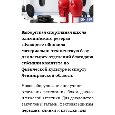
649
Выборгская спортивная школа
олимпийского резерва
«Фаворит» обновила
материально-техническую базу
для четырех отделений благодаря
субсидии комитета по
физической культуре и спорту
Ленинградской области.
Новое оборудование получили
отделения фехтования, бокса, дзюдо
и тяжелой атлетики. Для дзюдоистов
закуплены татами, фехтовальщикам
переданы клинки и катушки, для