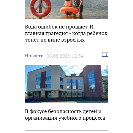
Вода ошибок не прощает. И
главная трагедия - когда ребенок
тонет по вине взрослых
Выбрать
Новости
08.08.2026 12:54
новость
В фокусе безопасность детей и
организация учебного процесса