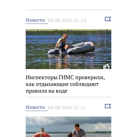
Выбрать
Новости
08.08.2026 21:14
новость
Инспекторы ГИМС проверили,
как отдыхающие соблюдают
правила на воде
Выбрать
Новости
08.08.2026 21:11
новость