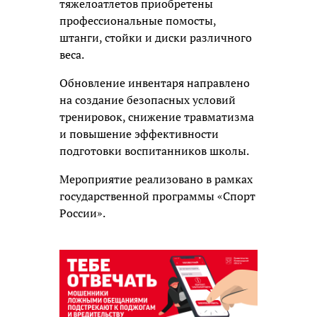
тяжелоатлетов приобретены
профессиональные помосты,
штанги, стойки и диски различного
веса.
Обновление инвентаря направлено
на создание безопасных условий
тренировок, снижение травматизма
и повышение эффективности
подготовки воспитанников школы.
Мероприятие реализовано в рамках
государственной программы «Спорт
России».