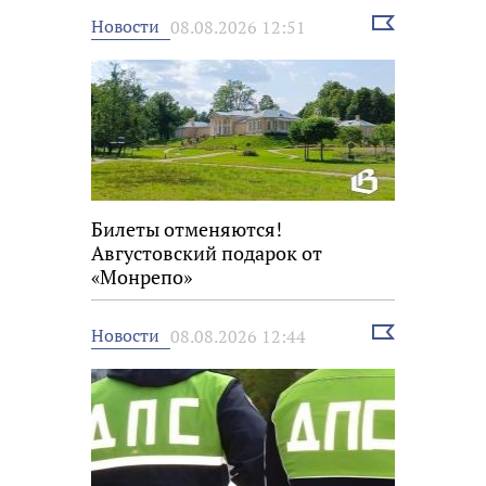
Выбрать
Новости
08.08.2026 12:51
новость
Билеты отменяются!
Августовский подарок от
«Монрепо»
Выбрать
Новости
08.08.2026 12:44
новость