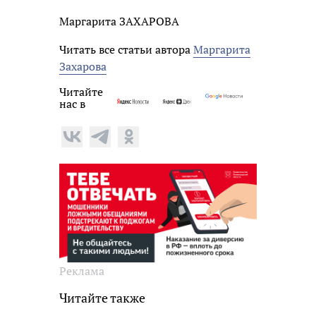
Маргарита ЗАХАРОВА
Читать все статьи автора
Маргарита
Захарова
Читайте
нас в
Реклама
Читайте также