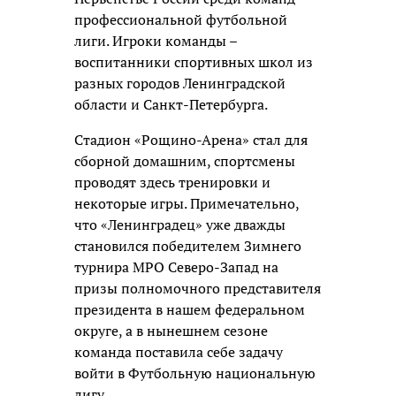
профессиональной футбольной
лиги. Игроки команды –
воспитанники спортивных школ из
разных городов Ленинградской
области и Санкт-Петербурга.
Стадион «Рощино-Арена» стал для
сборной домашним, спортсмены
проводят здесь тренировки и
некоторые игры. Примечательно,
что «Ленинградец» уже дважды
становился победителем Зимнего
турнира МРО Северо-Запад на
призы полномочного представителя
президента в нашем федеральном
округе, а в нынешнем сезоне
команда поставила себе задачу
войти в Футбольную национальную
лигу.