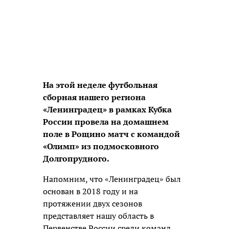
На этой неделе футбольная
сборная нашего региона
«Ленинградец» в рамках Кубка
России провела на домашнем
поле в Рощино матч с командой
«Олимп» из подмосковного
Долгопрудного.
Напомним, что «Ленинградец» был
основан в 2018 году и на
протяжении двух сезонов
представляет нашу область в
Первенстве России среди команд