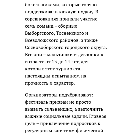
болельщиками, которые горячо
поддерживали каждую подачу. В
соревнованиях приняли участие
семь команд – сборные
Выборгского, Тосненского и
Всеволожского районов, а также
Сосновоборского городского округа.
Все они – мальчишки и девчонки в
возрасте от 13 до 14 лет, для
которых этот турнир стал
настоящим испытанием на
прочность и характер.
Организаторы подчёркивают:
фестиваль призван не просто
выявить сильнейших, а выполнить
важные социальные задачи. Главная
цель – привлечение подростков к
регулярным занятиям физической