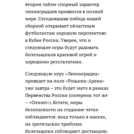
втором тайме упорный характер
ленинградцев проявился в полной
мере. Сегодняшняя победа нашей
сборной открывает областным
футболистам хорошую перспективу
в Кубке России. Уверен, что и
следующие игры будут радовать
болельщиков красивой игрой и
хорошими результатами.
Следующую игру «Ленинградец»
проведет на поле «Рощино-Арена»
уже завтра – это будет матч в рамках
Первенства России (соперник тот же
– «Олимп»). Кстати, меры
безопасности на стадионе четко
соблюдаются: вход только в масках,
на зрительских трибунах
болельщики соблюдают дистанцию.