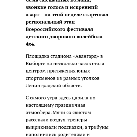
звонкие голоса и искренний
азарт – на этой неделе стартовал
региональный этап
Всероссийского фестиваля
детского дворового волейбола
4х4.
Площадка стадиона «Авангард» в
Выборге на несколько часов стала
центром притяжения юных
спортсменов из разных уголков
Ленинградской области.
С самого утра здесь царила по-
настоящему праздничная
атмосфера. Мячи со свистом
рассекали воздух, тренеры
выкрикивали подсказки, а трибуны
наполнились родителями и