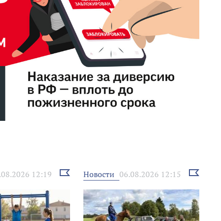
Выбрать
Выбрать
Новости
.08.2026 12:19
06.08.2026 12:15
новость
новость