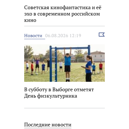
Советская кинофантастика и её
эхо в современном российском
кино
Выбрать
Новости
06.08.2026 12:19
новость
В субботу в Выборге отметят
День физкультурника
Последние новости