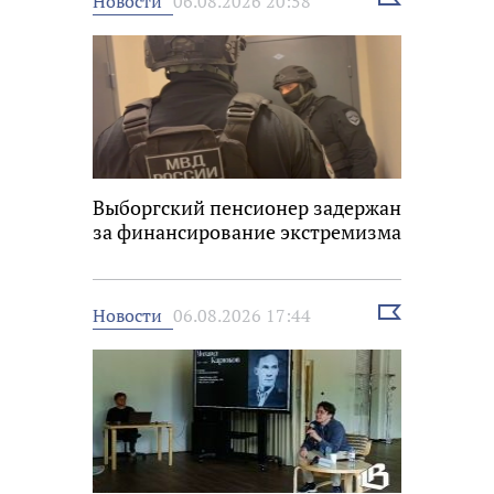
Новости
06.08.2026 20:58
новость
Выборгский пенсионер задержан
за финансирование экстремизма
Выбрать
Новости
06.08.2026 17:44
новость