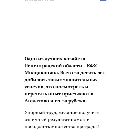
новость
Одно из лучших хозяйств
Ленинградской области – КФХ
Мнацаканяна. Всего за десять лет
добилось таких значительных
успехов, что посмотреть и
перенять опыт приезжают в
Агалатово и из-за рубежа.
Упорный труд, желание получить
отличный результат помогли
преодолеть множество преград. И