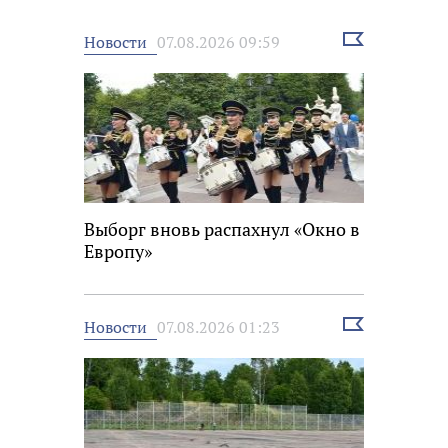
Выбрать
Новости
07.08.2026 09:59
новость
Выборг вновь распахнул «Окно в
Европу»
Выбрать
Новости
07.08.2026 01:23
новость