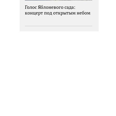
Голос Яблоневого сада:
концерт под открытым небом