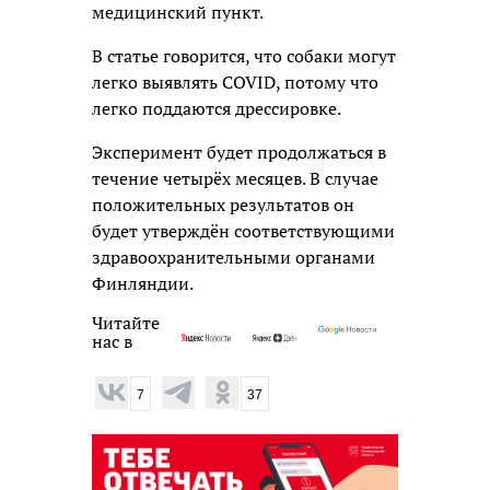
медицинский пункт.
В статье говорится, что собаки могут
легко выявлять COVID, потому что
легко поддаются дрессировке.
Эксперимент будет продолжаться в
течение четырёх месяцев. В случае
положительных результатов он
будет утверждён соответствующими
здравоохранительными органами
Финляндии.
Читайте
нас в
7
37