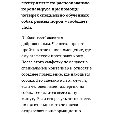
эксперимент по распознаванию
коронавируса при помощи
четырёх специально обученных
собак разных пород, - сообщает
yle.fi.
"Собакотест" является
добровольным. Человека просят
пройти в отдельное помещение, где
ему салфеткой протирают кожу.
После этого салфетку помещают в
специальный контейнер и относят в
соседнее помещение, где находится
собака. Это сделано на тот случай,
если человек имеет аллергию на
собак. Тест длится всего одну
минуту. Если его результат окажется
положительным, то человека
отправляют в информационно-