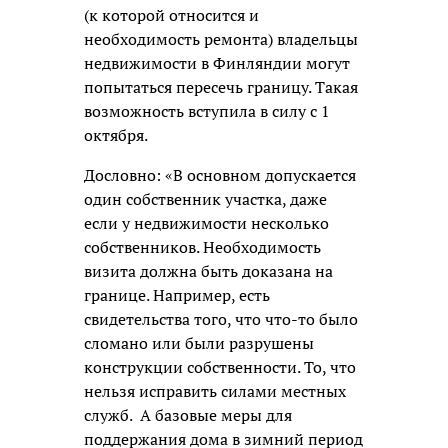
(к которой относится и
необходимость ремонта) владельцы
недвижимости в Финляндии могут
попытаться пересечь границу. Такая
возможность вступила в силу с 1
октября.
Дословно: «В основном допускается
один собственник участка, даже
если у недвижимости несколько
собственников. Необходимость
визита должна быть доказана на
границе. Например, есть
свидетельства того, что что-то было
сломано или были разрушены
конструкции собственности. То, что
нельзя исправить силами местных
служб. А базовые меры для
поддержания дома в зимний период