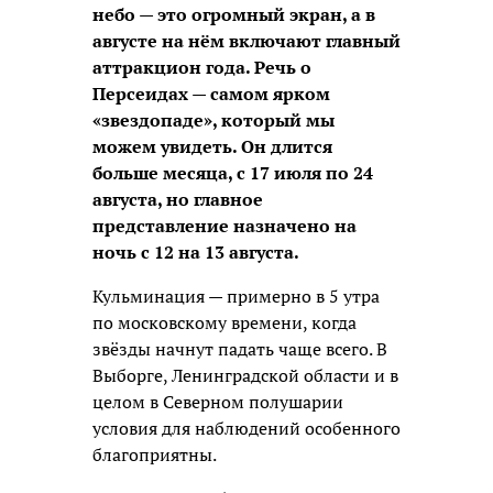
небо — это огромный экран, а в
августе на нём включают главный
аттракцион года. Речь о
Персеидах — самом ярком
«звездопаде», который мы
можем увидеть. Он длится
больше месяца, с 17 июля по 24
августа, но главное
представление назначено на
ночь с 12 на 13 августа.
Кульминация — примерно в 5 утра
по московскому времени, когда
звёзды начнут падать чаще всего. В
Выборге, Ленинградской области и в
целом в Северном полушарии
условия для наблюдений особенного
благоприятны.