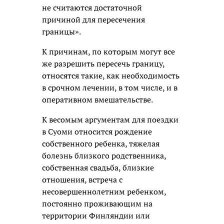
не считаются достаточной
причиной для пересечения
границы».
К причинам, по которым могут все
же разрешить пересечь границу,
относятся такие, как необходимость
в срочном лечении, в том числе, и в
оперативном вмешательстве.
К весомым аргументам для поездки
в Суоми относится рождение
собственного ребенка, тяжелая
болезнь близкого родственника,
собственная свадьба, близкие
отношения, встреча с
несовершеннолетним ребенком,
постоянно проживающим на
территории Финляндии или