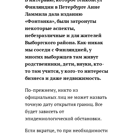
Финляндии в Петербурге Анне
Ламмила дала изданию
«Фонтанка», были затронуты
некоторые аспекты,
небезразличные и для жителей
Выборгского района. Как-никак
мы соседи с Финляндией, у
многих выборжцев там живут
родственники, дети, внуки, кто-
то там учится, у кого-то интересы
бизнеса и даже недвижимость.
По-прежнему, никто из
официальных лиц не может назвать
точную дату открытия границ. Все
будет зависеть от
эпидемиологической обстановки.
Если вкратце, то при необходимости