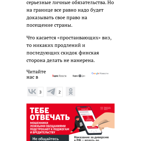
серьезные личные обязательства. Но
на границе все равно надо будет
доказывать свое право на
посещение страны.
Что касается «простаивающих» виз,
то никаких продлений и
последующих скидок финская
сторона делать не намерена.
Читайте
нас в
3
2