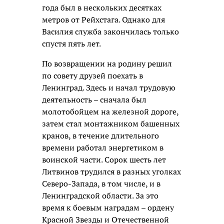
года был в нескольких десятках
метров от Рейхстага. Однако для
Василия служба закончилась только
спустя пять лет.
По возвращении на родину решил
по совету друзей поехать в
Ленинград. Здесь и начал трудовую
деятельность – сначала был
молотобойцем на железной дороге,
затем стал монтажником башенных
кранов, в течение длительного
времени работал энергетиком в
воинской части. Сорок шесть лет
Литвинов трудился в разных уголках
Северо-Запада, в том числе, и в
Ленинградской области. За это
время к боевым наградам – ордену
Красной Звезды и Отечественной