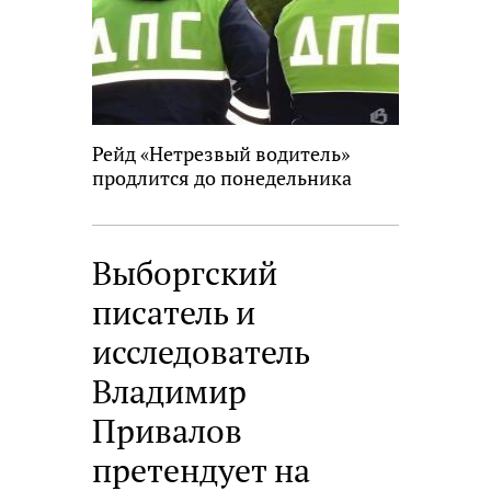
Рейд «Нетрезвый водитель»
продлится до понедельника
Выборгский
писатель и
исследователь
Владимир
Привалов
претендует на