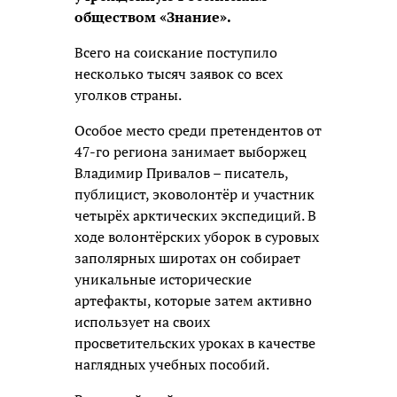
обществом «Знание».
Всего на соискание поступило
несколько тысяч заявок со всех
уголков страны.
Особое место среди претендентов от
47-го региона занимает выборжец
Владимир Привалов – писатель,
публицист, эковолонтёр и участник
четырёх арктических экспедиций. В
ходе волонтёрских уборок в суровых
заполярных широтах он собирает
уникальные исторические
артефакты, которые затем активно
использует на своих
просветительских уроках в качестве
наглядных учебных пособий.