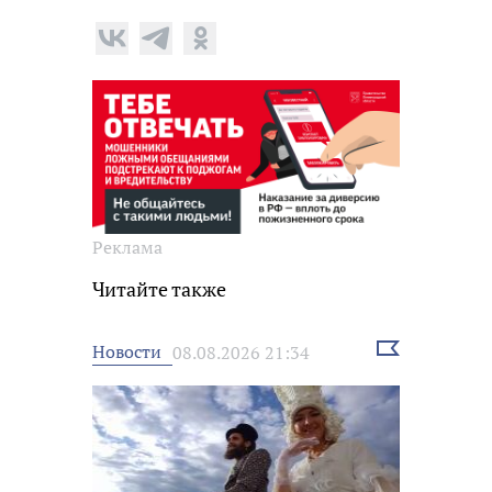
Реклама
Читайте также
Выбрать
Новости
08.08.2026 21:34
новость