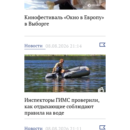
Кинофестиваль «Окно в Европу»
в Выборге
Выбрать
Новости
08.08.2026 21:14
новость
Инспекторы ГИМС проверили,
как отдыхающие соблюдают
правила на воде
Выбрать
Новости
08.08.2026 21:11