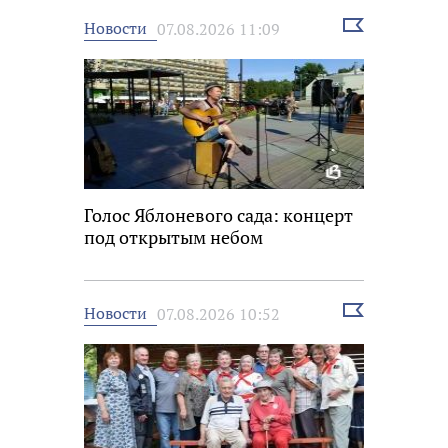
Выбрать
Новости
07.08.2026 11:09
новость
Голос Яблоневого сада: концерт
под открытым небом
Выбрать
Новости
07.08.2026 10:52
новость