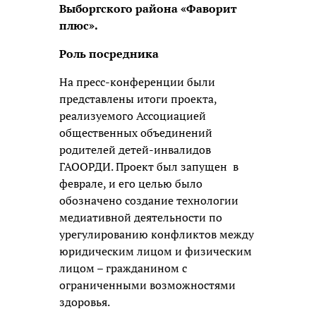
Выборгского района «Фаворит
плюс».
Роль посредника
На пресс-конференции были
представлены итоги проекта,
реализуемого Ассоциацией
общественных объединений
родителей детей-инвалидов
ГАООРДИ. Проект был запущен в
феврале, и его целью было
обозначено создание технологии
медиативной деятельности по
урегулированию конфликтов между
юридическим лицом и физическим
лицом – гражданином с
ограниченными возможностями
здоровья.