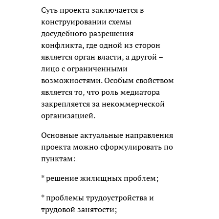
Суть проекта заключается в
конструировании схемы
досудебного разрешения
конфликта, где одной из сторон
является орган власти, а другой –
лицо с ограниченными
возможностями. Особым свойством
является то, что роль медиатора
закрепляется за некоммерческой
организацией.
Основные актуальные направления
проекта можно сформулировать по
пунктам:
* решение жилищных проблем;
* проблемы трудоустройства и
трудовой занятости;