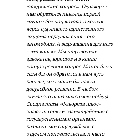
юридические вопросы. Однажды к
нам обратился инвалид первой
группы без ног, которого хотели
через суд лишить единственного
средства передвижения – его
автомобиля. А ведь машина для него
– это «ноги». Мы подключили
адвокатов, юристов и в конце
концов решили вопрос. Может быть,
если бы он обратился к нам чуть
раньше, мы смогли бы найти
досудебное решение. В любом
случае это наша маленькая победа.
Специалисты «Фаворита плюс»
знают алгоритм взаимодействия с
государственными органами,
различными соцслужбами, с
отделом попечительства, и часто