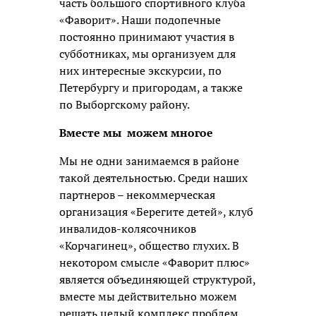
часть большого спортивного клуба
«Фаворит». Наши подопечные
постоянно принимают участия в
субботниках, мы организуем для
них интересные экскурсии, по
Петербургу и пригородам, а также
по Выборгскому району.
Вместе мы можем многое
Мы не одни занимаемся в районе
такой деятельностью. Среди наших
партнеров – некоммерческая
организация «Берегите детей», клуб
инвалидов-колясочников
«Корчагинец», общество глухих. В
некотором смысле «Фаворит плюс»
является объединяющей структурой,
вместе мы действительно можем
решать целый комплекс проблем,