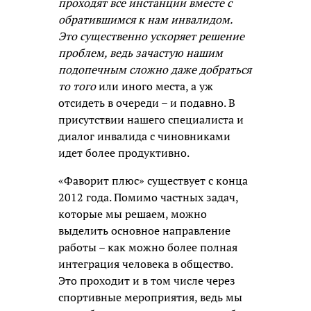
проходят все инстанции вместе с
обратившимся к нам инвалидом.
Это существенно ускоряет решение
проблем, ведь зачастую нашим
подопечным сложно даже добраться
то того
или иного места, а уж
отсидеть в очереди – и подавно. В
присутствии нашего специалиста и
диалог инвалида с чиновниками
идет более продуктивно.
«Фаворит плюс» существует с конца
2012 года. Помимо частных задач,
которые мы решаем, можно
выделить основное направление
работы – как можно более полная
интеграция человека в общество.
Это проходит и в том числе через
спортивные мероприятия, ведь мы