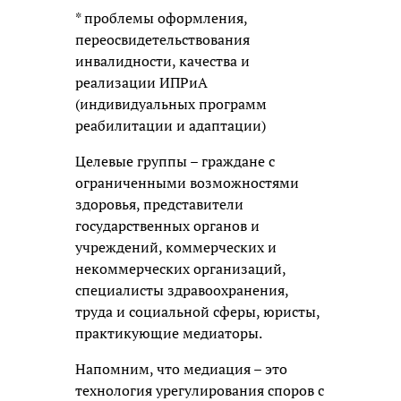
* проблемы оформления,
переосвидетельствования
инвалидности, качества и
реализации ИПРиА
(индивидуальных программ
реабилитации и адаптации)
Целевые группы – граждане с
ограниченными возможностями
здоровья, представители
государственных органов и
учреждений, коммерческих и
некоммерческих организаций,
специалисты здравоохранения,
труда и социальной сферы, юристы,
практикующие медиаторы.
Напомним, что медиация – это
технология урегулирования споров с