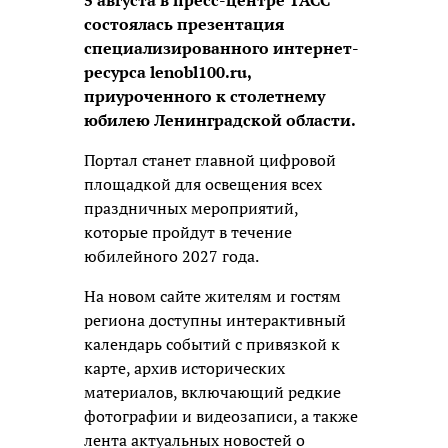
5 августа в пресс-центре ТАСС
состоялась презентация
специализированного интернет-
ресурса lenobl100.ru,
приуроченного к столетнему
юбилею Ленинградской области.
Портал станет главной цифровой
площадкой для освещения всех
праздничных мероприятий,
которые пройдут в течение
юбилейного 2027 года.
На новом сайте жителям и гостям
региона доступны интерактивный
календарь событий с привязкой к
карте, архив исторических
материалов, включающий редкие
фотографии и видеозаписи, а также
лента актуальных новостей о