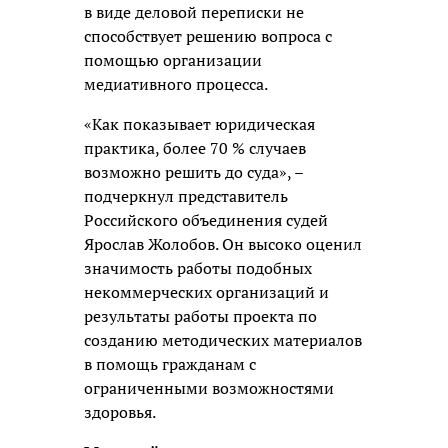
в виде деловой переписки не
способствует решению вопроса с
помощью организации
медиативного процесса.
«Как показывает юридическая
практика, более 70 % случаев
возможно решить до суда», –
подчеркнул представитель
Российского объединения судей
Ярослав Жолобов. Он высоко оценил
значимость работы подобных
некоммерческих организаций и
результаты работы проекта по
созданию методических материалов
в помощь гражданам с
ограниченными возможностями
здоровья.