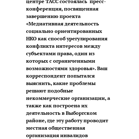
центре ТАСС состоялась пресс-
конференция, посвященная
завершению проекта
«Медиативная деятельность
социально ориентированных
НКО как способ урегулирования
конфликта интересов между
субъектами права, один из
которых с ограниченными
возможностями здоровья». Ваш
корреспондент попытался
выяснить, какие проблемы
решают подобные
некоммерческие организации, а
также как построена их
деятельность в Выборгском
районе, где эту работу проводит
местная общественная
организация инвалидов