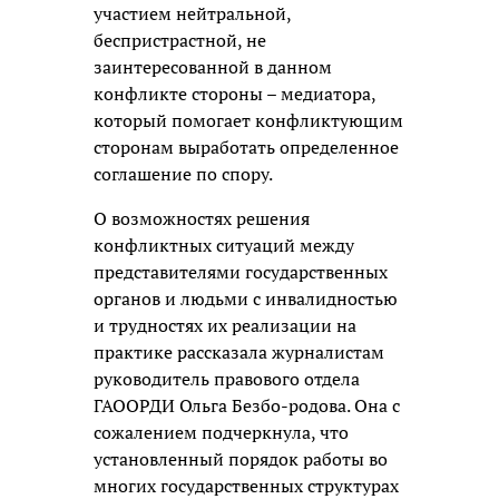
участием нейтральной,
беспристрастной, не
заинтересованной в данном
конфликте стороны – медиатора,
который помогает конфликтующим
сторонам выработать определенное
соглашение по спору.
О возможностях решения
конфликтных ситуаций между
представителями государственных
органов и людьми с инвалидностью
и трудностях их реализации на
практике рассказала журналистам
руководитель правового отдела
ГАООРДИ Ольга Безбо-родова. Она с
сожалением подчеркнула, что
установленный порядок работы во
многих государственных структурах