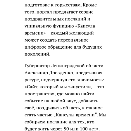
подготовке к торжествам. Кроме
того, портал предлагает сервис
поздравительных посланий и
уникальную функцию «Капсула
времени» – каждый желающий
может создать персональное
цифровое обращение для будущих
поколений.
Губернатор Ленинградской области
Александр Дрозденко, представляя
ресурс, подчеркнул его значимость:
«Сайт, который мы запустили, – это
пространство, где можно найти
событие на любой вкус, добавить
своё, поздравить область, а главное –
стать частью „Капсулы времени“. Мы
собираем послание для тех, кто
будет жить через 50 или 100 лет».