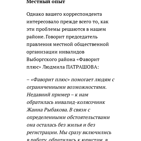
Местный опыт
Однако вашего корреспондента
интересовало прежде всего то, как
эти проблемы решаются в нашем
районе. Говорит председатель
правления местной общественной
организации инвалидов
Выборгского района «Фаворит
плюс» Людмила ПАТРАШОВА:
–
«Фаворит плюс» помогает людям с
ограниченными возможностями.
Недавний пример – к нам
обратилась инвалид-колясочник
Жанна Рыбакова. В связи с
определенными обстоятельствами
она осталась без жилья и без
регистрации. Мы сразу включились
в работу, обратились к юристам, в