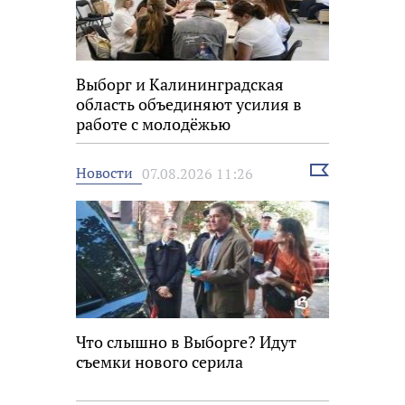
Выборг и Калининградская
область объединяют усилия в
работе с молодёжью
Выбрать
Новости
07.08.2026 11:26
новость
Что слышно в Выборге? Идут
съемки нового серила