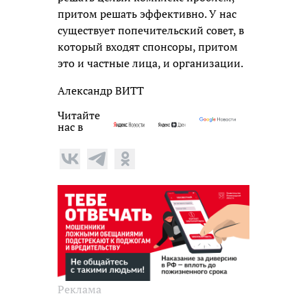
притом решать эффективно. У нас
существует попечительский совет, в
который входят спонсоры, притом
это и частные лица, и организации.
Александр ВИТТ
Читайте
нас в
Реклама