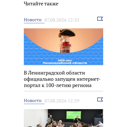
Читайте также
Выбрать
Новости
07.08.2026 12:32
новость
В Ленинградской области
официально запущен интернет-
портал к 100-летию региона
Выбрать
Новости
07.08.2026 12:29
новость