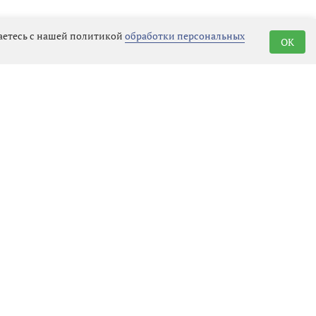
шаетесь с нашей политикой
обработки персональных
OK