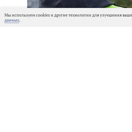
Мы используем cookies и другие технологии для улучшения ваше
данных
.