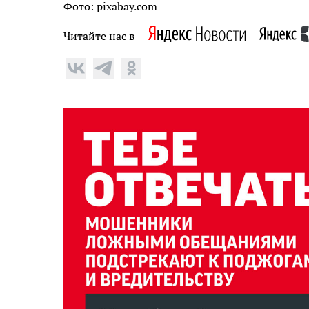
Фото: pixabay.com
Читайте нас в