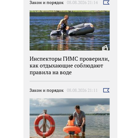
Закон и порядок
08.08.2026 21:14
Выбрать
новость
Инспекторы ГИМС проверили,
как отдыхающие соблюдают
правила на воде
Закон и порядок
08.08.2026 21:11
Выбрать
новость