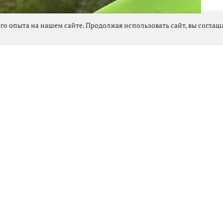
го опыта на нашем сайте. Продолжая использовать сайт, вы согла
817