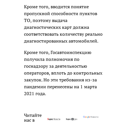
Кроме того, вводится понятие
пропускной способности пунктов
ТО, поэтому выдача
диагностических карт должна
соответствовать количеству реально
диагностированных автомобилей.
Кроме того, Госавтоинспекцию
получила полномочия по
госнадзору за деятельностью
операторов, вплоть до контрольных
закупок. Но эти требования из-за
пандемии перенесены на 1 марта
2021 года.
Читайте
нас в