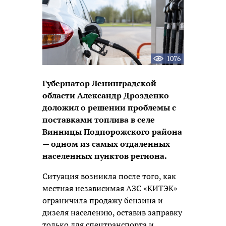
1076
Губернатор Ленинградской
области Александр Дрозденко
доложил о решении проблемы с
поставками топлива в селе
Винницы Подпорожского района
— одном из самых отдаленных
населенных пунктов региона.
Ситуация возникла после того, как
местная независимая АЗС «КИТЭК»
ограничила продажу бензина и
дизеля населению, оставив заправку
только для спецтранспорта и