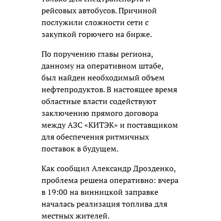
рейсовых автобусов. Причиной
послужили сложности сети с
закупкой горючего на бирже.
По поручению главы региона,
данному на оперативном штабе,
был найден необходимый объем
нефтепродуктов. В настоящее время
областные власти содействуют
заключению прямого договора
между АЗС «КИТЭК» и поставщиком
для обеспечения ритмичных
поставок в будущем.
Как сообщил Александр Дрозденко,
проблема решена оперативно: вчера
в 19:00 на винницкой заправке
началась реализация топлива для
местных жителей.