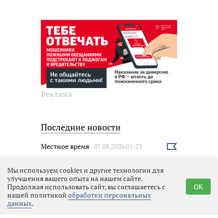
Реклама
Последние новости
Местное время
07.08.2026 01:23
Выбрать
новость
Мы используем cookies и другие технологии для
улучшения вашего опыта на нашем сайте.
Продолжая использовать сайт, вы соглашаетесь с
OK
нашей политикой
обработки персональных
данных
.