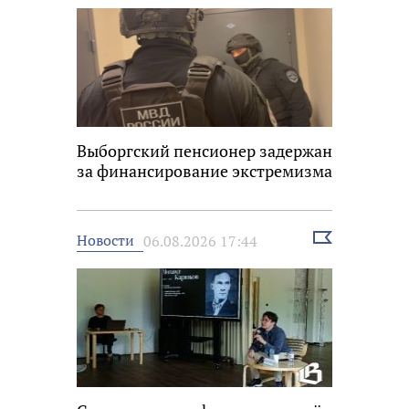
Выборгский пенсионер задержан
за финансирование экстремизма
Выбрать
Новости
06.08.2026 17:44
новость