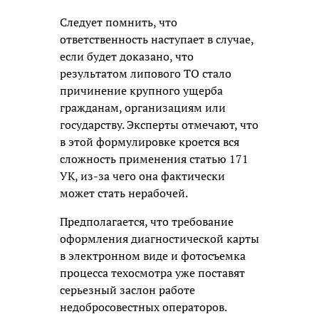
Следует помнить, что
ответственность наступает в случае,
если будет доказано, что
результатом липового ТО стало
причинение крупного ущерба
гражданам, организациям или
государству. Эксперты отмечают, что
в этой формулировке кроется вся
сложность применения статью 171
УК, из-за чего она фактически
может стать нерабочей.
Предполагается, что требование
оформления диагностической карты
в электронном виде и фотосъемка
процесса техосмотра уже поставят
серьезный заслон работе
недобросовестных операторов.