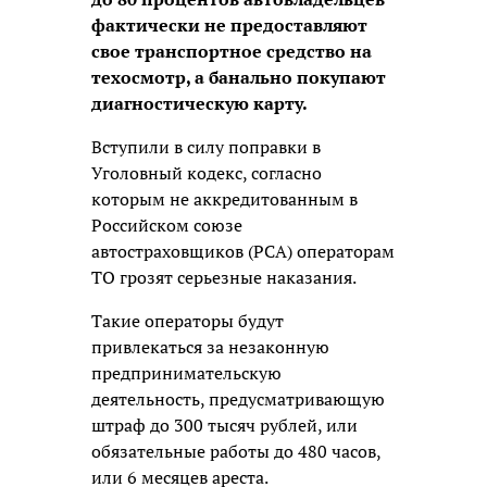
фактически не предоставляют
свое транспортное средство на
техосмотр, а банально покупают
диагностическую карту.
Вступили в силу поправки в
Уголовный кодекс, согласно
которым не аккредитованным в
Российском союзе
автостраховщиков (РСА) операторам
ТО грозят серьезные наказания.
Такие операторы будут
привлекаться за незаконную
предпринимательскую
деятельность, предусматривающую
штраф до 300 тысяч рублей, или
обязательные работы до 480 часов,
или 6 месяцев ареста.