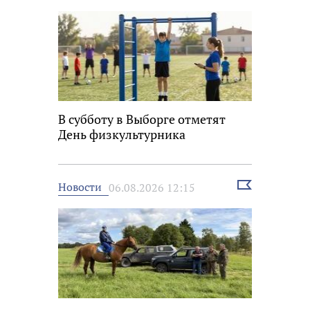
В субботу в Выборге отметят
День физкультурника
Выбрать
Новости
06.08.2026 12:15
новость