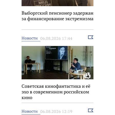
Выборгский пенсионер задержан
за финансирование экстремизма
Выбрать
Новости
06.08.2026 17:44
новость
Советская кинофантастика и её
эхо в современном российском
кино
Выбрать
Новости
06.08.2026 12:19
новость