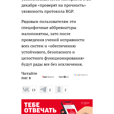
декабря «проверят на прочность»
уязвимость протокола BGP.
Рядовым пользователям эти
специфичные аббревиатуры
малопонятны, зато после
проведения учений исправности
всех систем и «обеспечению
устойчивого, безопасного и
целостного функционирования»
будут рады все без исключения.
Читайте
нас в
13
2
2