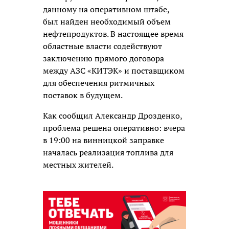
данному на оперативном штабе,
был найден необходимый объем
нефтепродуктов. В настоящее время
областные власти содействуют
заключению прямого договора
между АЗС «КИТЭК» и поставщиком
для обеспечения ритмичных
поставок в будущем.
Как сообщил Александр Дрозденко,
проблема решена оперативно: вчера
в 19:00 на винницкой заправке
началась реализация топлива для
местных жителей.