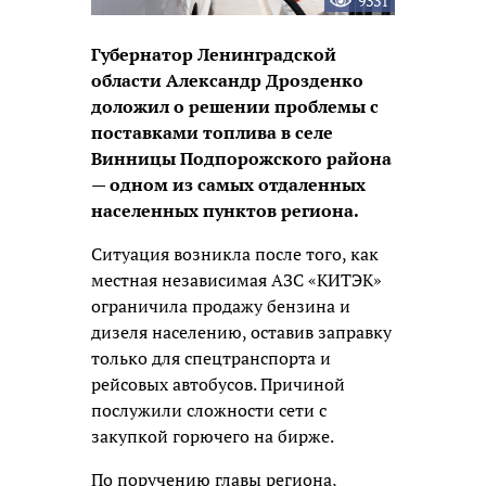
9331
Губернатор Ленинградской
области Александр Дрозденко
доложил о решении проблемы с
поставками топлива в селе
Винницы Подпорожского района
— одном из самых отдаленных
населенных пунктов региона.
Ситуация возникла после того, как
местная независимая АЗС «КИТЭК»
ограничила продажу бензина и
дизеля населению, оставив заправку
только для спецтранспорта и
рейсовых автобусов. Причиной
послужили сложности сети с
закупкой горючего на бирже.
По поручению главы региона,