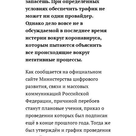
запасёшь. При определённых
условиях обеспечить трафик не
может ни один провайдер.
Однако дело вовсе не в
обсуждаемой в последнее время
истерии вокруг коронавируса,
которым пытаются объяснить
все происходящие вокруг
негативные процессы.
Как сообщается на официальном
сайте Министерства цифрового
развития, связи и массовых
коммуникаций Российской
Федерации, причиной перебоев
станут плановые учения, приказ о
проведении которых был подписан
ещё в конце прошлого года. Тогда же
был утверждён и график проведения