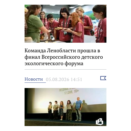
Команда Ленобласти прошла в
финал Всероссийского детского
экологического форума
Выбрать
Новости
05.08.2026 14:51
новость