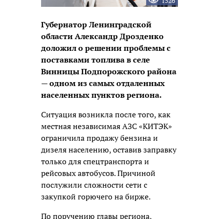
1526
Губернатор Ленинградской
области Александр Дрозденко
доложил о решении проблемы с
поставками топлива в селе
Винницы Подпорожского района
— одном из самых отдаленных
населенных пунктов региона.
Ситуация возникла после того, как
местная независимая АЗС «КИТЭК»
ограничила продажу бензина и
дизеля населению, оставив заправку
только для спецтранспорта и
рейсовых автобусов. Причиной
послужили сложности сети с
закупкой горючего на бирже.
По поручению главы региона,