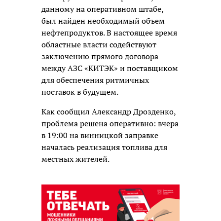
данному на оперативном штабе,
был найден необходимый объем
нефтепродуктов. В настоящее время
областные власти содействуют
заключению прямого договора
между АЗС «КИТЭК» и поставщиком
для обеспечения ритмичных
поставок в будущем.
Как сообщил Александр Дрозденко,
проблема решена оперативно: вчера
в 19:00 на винницкой заправке
началась реализация топлива для
местных жителей.