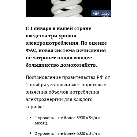
1526
С 1 января в нашей стране
введены три уровня
электропотребления. По оценке
ФАС, новая система исчисления
не затронет подавляющее
большинство домохозяйств.
Постановление правительства РФ от
1 ноября устанавливает пороговые
значения объемов потребления
электроэнергии для каждого
тарифа:
1 уровень – не более 3900 кВт/ч в
месяц.
2 уровень – не более 6000 кВт/ч в