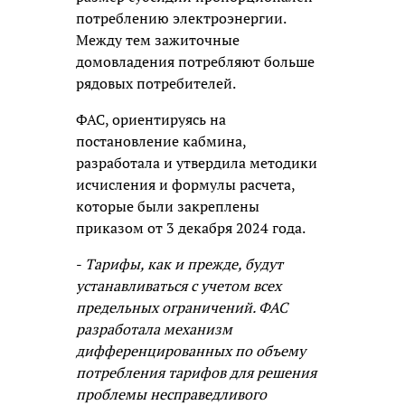
потреблению электроэнергии.
Между тем зажиточные
домовладения потребляют больше
рядовых потребителей.
ФАС, ориентируясь на
постановление кабмина,
разработала и утвердила методики
исчисления и формулы расчета,
которые были закреплены
приказом от 3 декабря 2024 года.
-
Тарифы, как и прежде, будут
устанавливаться с учетом всех
предельных ограничений. ФАС
разработала механизм
дифференцированных по объему
потребления тарифов для решения
проблемы несправедливого