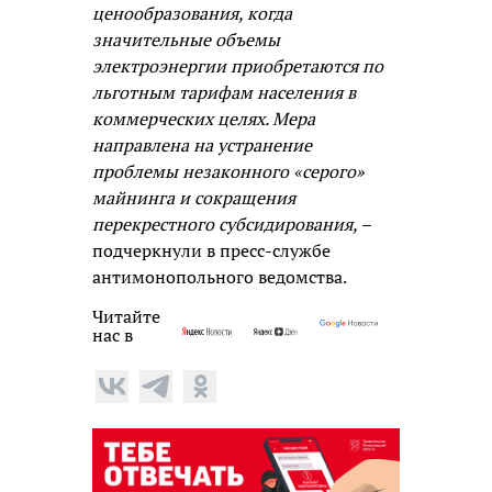
ценообразования, когда
значительные объемы
электроэнергии приобретаются по
льготным тарифам населения в
коммерческих целях. Мера
направлена на устранение
проблемы незаконного «серого»
майнинга и сокращения
перекрестного субсидирования,
–
подчеркнули в пресс-службе
антимонопольного ведомства.
Читайте
нас в