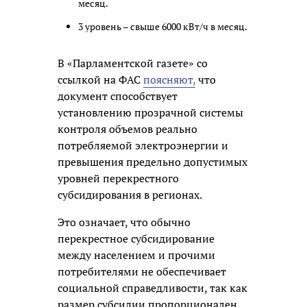
месяц.
3 уровень – свыше 6000 кВт/ч в месяц.
В «Парламентской газете» со
ссылкой на ФАС
поясняют,
что
документ способствует
установлению прозрачной системы
контроля объемов реально
потребляемой электроэнергии и
превышения предельно допустимых
уровней перекрестного
субсидирования в регионах.
Это означает, что обычно
перекрестное субсидирование
между населением и прочими
потребителями не обеспечивает
социальной справедливости, так как
размер субсидии пропорционален