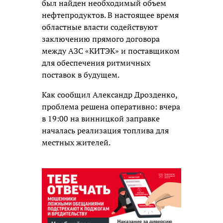
был найден необходимый объем
нефтепродуктов. В настоящее время
областные власти содействуют
заключению прямого договора
между АЗС «КИТЭК» и поставщиком
для обеспечения ритмичных
поставок в будущем.
Как сообщил Александр Дрозденко,
проблема решена оперативно: вчера
в 19:00 на винницкой заправке
началась реализация топлива для
местных жителей.