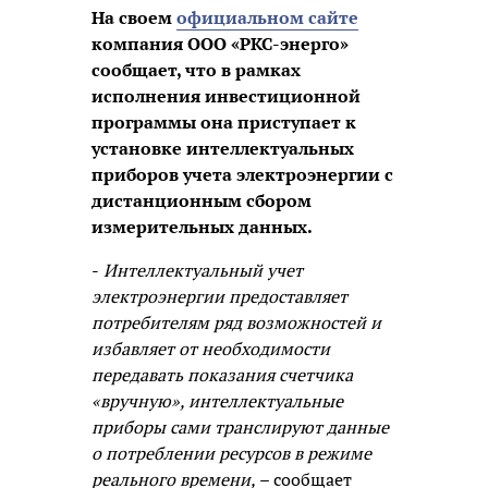
На своем
официальном сайте
компания ООО «РКС-энерго»
сообщает, что в рамках
исполнения инвестиционной
программы она приступает к
установке интеллектуальных
приборов учета электроэнергии с
дистанционным сбором
измерительных данных.
-
Интеллектуальный учет
электроэнергии предоставляет
потребителям ряд возможностей и
избавляет от необходимости
передавать показания счетчика
«вручную», интеллектуальные
приборы сами транслируют данные
о потреблении ресурсов в режиме
реального времени,
– сообщает