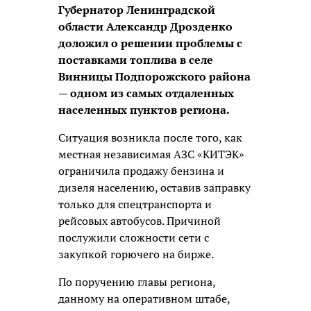
Губернатор Ленинградской
области Александр Дрозденко
доложил о решении проблемы с
поставками топлива в селе
Винницы Подпорожского района
— одном из самых отдаленных
населенных пунктов региона.
Ситуация возникла после того, как
местная независимая АЗС «КИТЭК»
ограничила продажу бензина и
дизеля населению, оставив заправку
только для спецтранспорта и
рейсовых автобусов. Причиной
послужили сложности сети с
закупкой горючего на бирже.
По поручению главы региона,
данному на оперативном штабе,