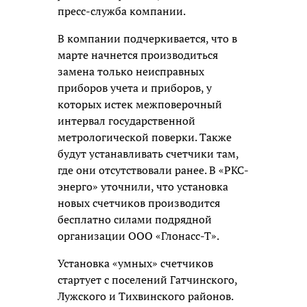
пресс-служба компании.
В компании подчеркивается, что в
марте начнется производиться
замена только неисправных
приборов учета и приборов, у
которых истек межповерочный
интервал государственной
метрологической поверки. Также
будут устанавливать счетчики там,
где они отсутствовали ранее. В «РКС-
энерго» уточнили, что установка
новых счетчиков производится
бесплатно силами подрядной
организации ООО «Глонасс-Т».
Установка «умных» счетчиков
стартует с поселений Гатчинского,
Лужского и Тихвинского районов.