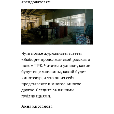
арендодателям.
Чуть позже журналисты газеты
«Выборг» продолжат свой рассказ о
новом ТРК. Читатели узнают, какие
будут еще магазины, какой будет
кинотеатр, и что он из себя
представляет и многое-многое
другое. Следите за нашими
публикациями.
Анна Кирсанова