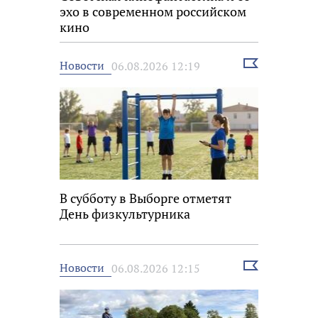
эхо в современном российском
кино
Выбрать
Новости
06.08.2026 12:19
новость
В субботу в Выборге отметят
День физкультурника
Выбрать
Новости
06.08.2026 12:15
новость