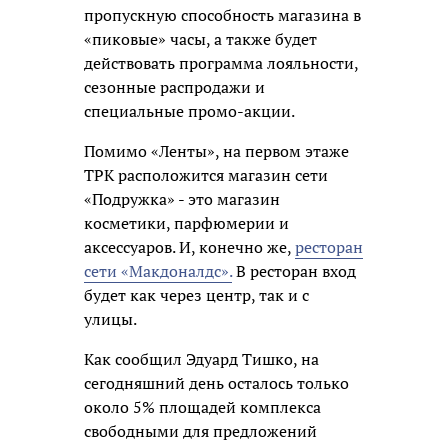
пропускную способность магазина в
«пиковые» часы, а также будет
действовать программа лояльности,
сезонные распродажи и
специальные промо-акции.
Помимо «Ленты», на первом этаже
ТРК расположится магазин сети
«Подружка» - это магазин
косметики, парфюмерии и
аксессуаров. И, конечно же,
ресторан
сети «Макдоналдс».
В ресторан вход
будет как через центр, так и с
улицы.
Как сообщил Эдуард Тишко, на
сегодняшний день осталось только
около 5% площадей комплекса
свободными для предложений