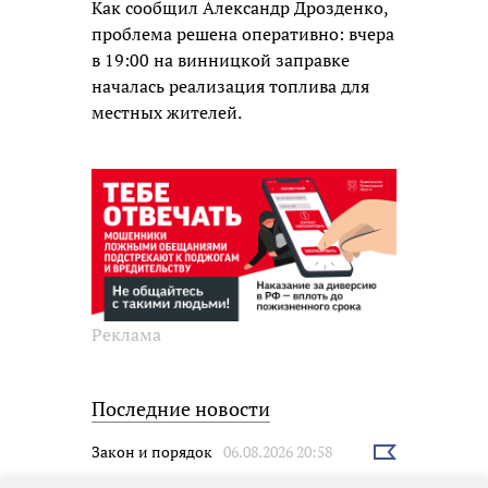
Как сообщил Александр Дрозденко,
проблема решена оперативно: вчера
в 19:00 на винницкой заправке
началась реализация топлива для
местных жителей.
Реклама
Последние новости
Закон и порядок
06.08.2026 20:58
Выбрать
новость