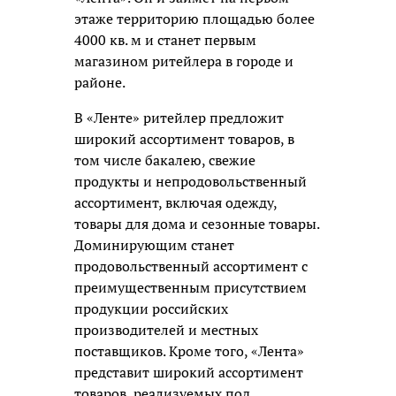
этаже территорию площадью более
4000 кв. м и станет первым
магазином ритейлера в городе и
районе.
В «Ленте» ритейлер предложит
широкий ассортимент товаров, в
том числе бакалею, свежие
продукты и непродовольственный
ассортимент, включая одежду,
товары для дома и сезонные товары.
Доминирующим станет
продовольственный ассортимент с
преимущественным присутствием
продукции российских
производителей и местных
поставщиков. Кроме того, «Лента»
представит широкий ассортимент
товаров, реализуемых под