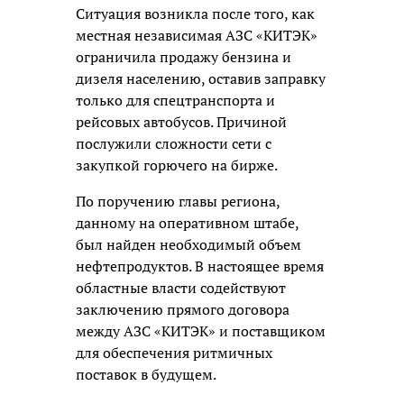
Ситуация возникла после того, как
местная независимая АЗС «КИТЭК»
ограничила продажу бензина и
дизеля населению, оставив заправку
только для спецтранспорта и
рейсовых автобусов. Причиной
послужили сложности сети с
закупкой горючего на бирже.
По поручению главы региона,
данному на оперативном штабе,
был найден необходимый объем
нефтепродуктов. В настоящее время
областные власти содействуют
заключению прямого договора
между АЗС «КИТЭК» и поставщиком
для обеспечения ритмичных
поставок в будущем.