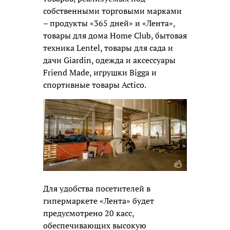
собственными торговыми марками
– продукты «365 дней» и «Лента»,
товары для дома Home Club, бытовая
техника Lentel, товары для сада и
дачи Giardin, одежда и аксессуары
Friend Made, игрушки Bigga и
спортивные товары Actico.
Для удобства посетителей в
гипермаркете «Лента» будет
предусмотрено 20 касс,
обеспечивающих высокую