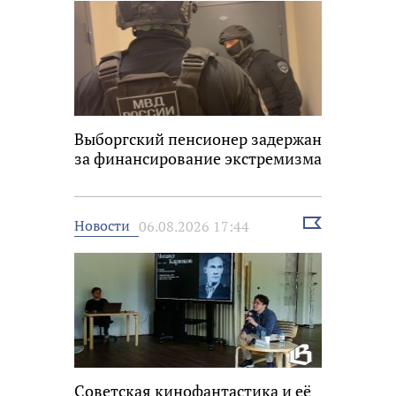
Выборгский пенсионер задержан
за финансирование экстремизма
Выбрать
Новости
06.08.2026 17:44
новость
Советская кинофантастика и её