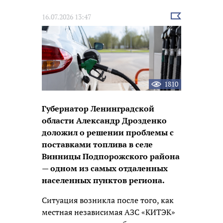
Выбрать
16.07.2026 13:47
новость
1810
Губернатор Ленинградской
области Александр Дрозденко
доложил о решении проблемы с
поставками топлива в селе
Винницы Подпорожского района
— одном из самых отдаленных
населенных пунктов региона.
Ситуация возникла после того, как
местная независимая АЗС «КИТЭК»