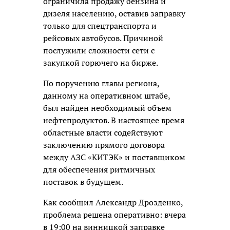
ограничила продажу бензина и
дизеля населению, оставив заправку
только для спецтранспорта и
рейсовых автобусов. Причиной
послужили сложности сети с
закупкой горючего на бирже.
По поручению главы региона,
данному на оперативном штабе,
был найден необходимый объем
нефтепродуктов. В настоящее время
областные власти содействуют
заключению прямого договора
между АЗС «КИТЭК» и поставщиком
для обеспечения ритмичных
поставок в будущем.
Как сообщил Александр Дрозденко,
проблема решена оперативно: вчера
в 19:00 на винницкой заправке