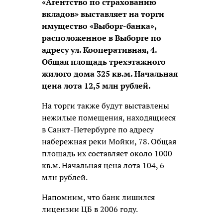
«Агентство по страхованию
вкладов» выставляет на торги
имущество «Выборг-банка»,
расположенное в Выборге по
адресу ул. Кооперативная, 4.
Общая площадь трехэтажного
жилого дома 325 кв.м. Начальная
цена лота 12,5 млн рублей.
На торги также будут выставлены
нежилые помещения, находящиеся
в Санкт-Петербурге по адресу
набережная реки Мойки, 78. Общая
площадь их составляет около 1000
кв.м. Начальная цена лота 104, 6
млн рублей.
Напомним, что банк лишился
лицензии ЦБ в 2006 году.