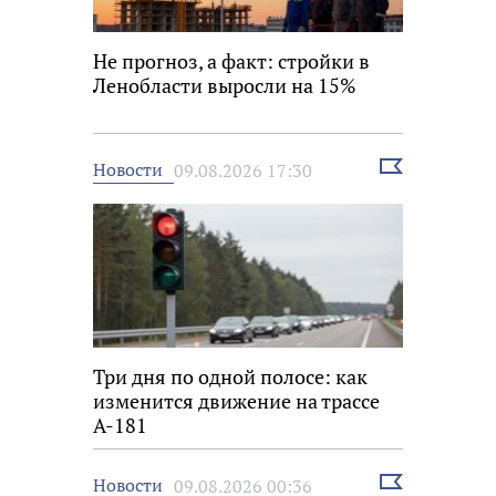
Не прогноз, а факт: стройки в
Ленобласти выросли на 15%
Выбрать
Новости
09.08.2026 17:30
новость
Три дня по одной полосе: как
изменится движение на трассе
А-181
Выбрать
Новости
09.08.2026 00:36