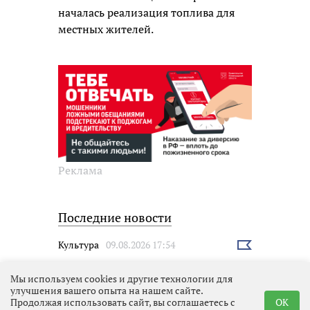
началась реализация топлива для
местных жителей.
Реклама
Последние новости
Культура
09.08.2026 17:54
Выбрать
новость
Мы используем cookies и другие технологии для
улучшения вашего опыта на нашем сайте.
Продолжая использовать сайт, вы соглашаетесь с
OK