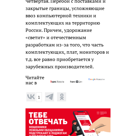
Четвертая. Перебои с поставками и
закрытые границы, усложняющие
ввоз компьютерной техники и
комплектующих на территорию
России. Причем, удорожание
«светит» и отечественным
разработкам из-за того, что часть
комплектующих, плат, мониторов и
т.д. все равно приобретается у
зарубежных производителей.
Читайте
нас в
1