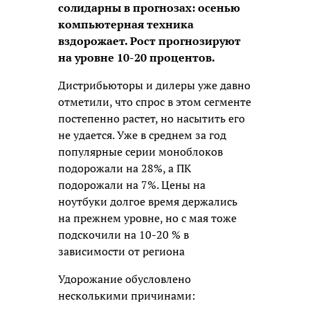
солидарны в прогнозах: осенью
компьютерная техника
вздорожает. Рост прогнозируют
на уровне 10-20 процентов.
Дистрибьюторы и дилеры уже давно
отметили, что спрос в этом сегменте
постепенно растет, но насытить его
не удается. Уже в среднем за год
популярные серии моноблоков
подорожали на 28%, а ПК
подорожали на 7%. Цены на
ноутбуки долгое время держались
на прежнем уровне, но с мая тоже
подскочили на 10-20 % в
зависимости от региона
Удорожание обусловлено
несколькими причинами: