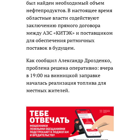
был найден необходимый объем
нефтепродуктов. В настоящее время
областные власти содействуют
заключению прямого договора
между АЗС «КИТЭК» и поставщиком
для обеспечения ритмичных
поставок в будущем.
Как сообщил Александр Дрозденко,
проблема решена оперативно: вчера
в 19:00 на винницкой заправке
началась реализация топлива для
местных жителей.