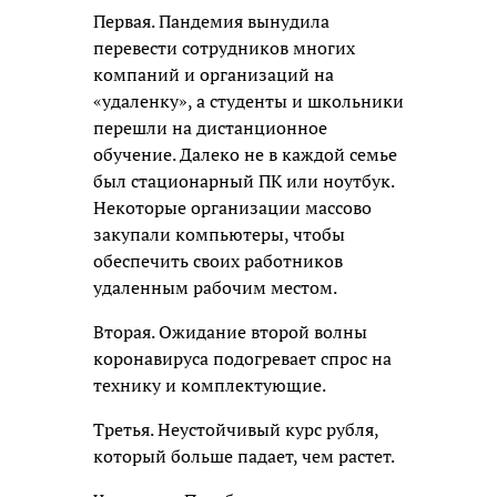
Первая. Пандемия вынудила
перевести сотрудников многих
компаний и организаций на
«удаленку», а студенты и школьники
перешли на дистанционное
обучение. Далеко не в каждой семье
был стационарный ПК или ноутбук.
Некоторые организации массово
закупали компьютеры, чтобы
обеспечить своих работников
удаленным рабочим местом.
Вторая. Ожидание второй волны
коронавируса подогревает спрос на
технику и комплектующие.
Третья. Неустойчивый курс рубля,
который больше падает, чем растет.