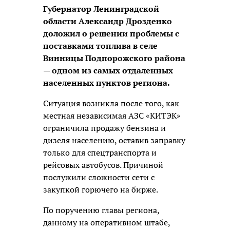
Губернатор Ленинградской
области Александр Дрозденко
доложил о решении проблемы с
поставками топлива в селе
Винницы Подпорожского района
— одном из самых отдаленных
населенных пунктов региона.
Ситуация возникла после того, как
местная независимая АЗС «КИТЭК»
ограничила продажу бензина и
дизеля населению, оставив заправку
только для спецтранспорта и
рейсовых автобусов. Причиной
послужили сложности сети с
закупкой горючего на бирже.
По поручению главы региона,
данному на оперативном штабе,