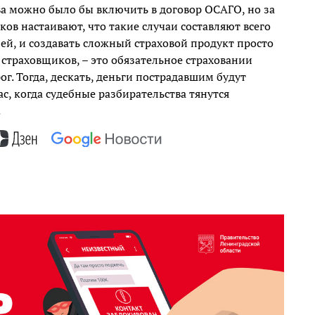
а можно было бы включить в договор ОСАГО, но за
ов настаивают, что такие случаи составляют всего
й, и создавать сложный страховой продукт просто
страховщиков, – это обязательное страховании
ог. Тогда, дескать, деньги пострадавшим будут
ас, когда судебные разбирательства тянутся
.