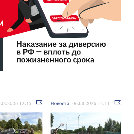
Выбрать
Выбрать
Новости
.08.2026 12:15
06.08.2026 12:11
новость
новость