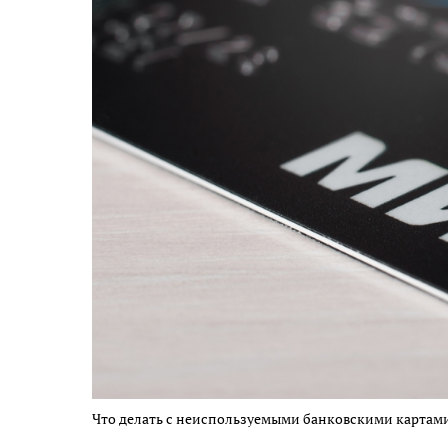
Что делать с неиспользуемыми банковскими картами