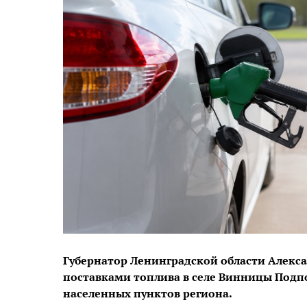
Губернатор Ленинградской области Алекс
поставками топлива в селе Винницы Подп
населенных пунктов региона.