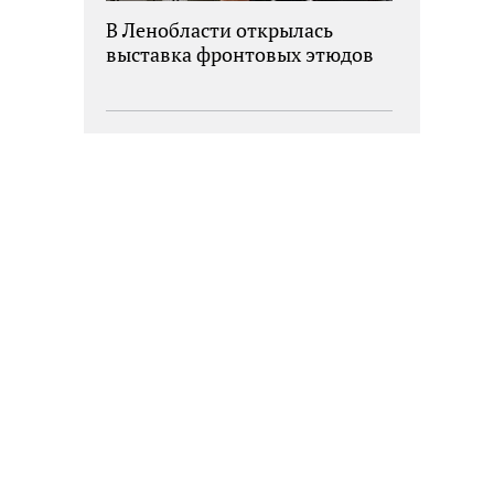
В Ленобласти открылась
выставка фронтовых этюдов