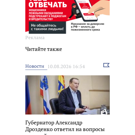
Реклама
Читайте также
Выбрать
Новости
10.08.2026 16:54
новость
Губернатор Александр
Дрозденко ответил на вопросы