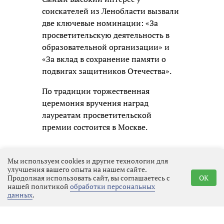
соискателей из Ленобласти вызвали
две ключевые номинации: «За
просветительскую деятельность в
образовательной организации» и
«За вклад в сохранение памяти о
подвигах защитников Отечества».
По традиции торжественная
церемония вручения наград
лауреатам просветительской
премии состоится в Москве.
Мы используем cookies и другие технологии для
улучшения вашего опыта на нашем сайте.
Продолжая использовать сайт, вы соглашаетесь с
OK
нашей политикой
обработки персональных
данных
.