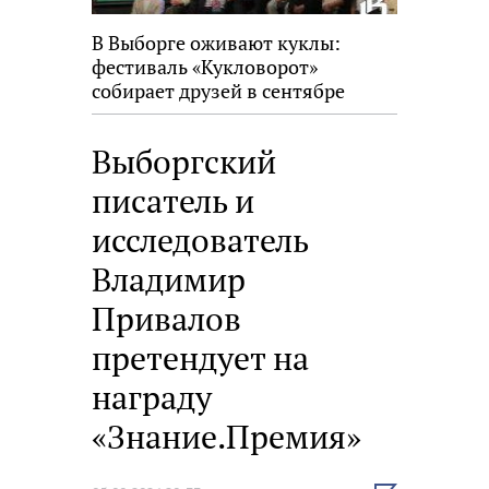
В Выборге оживают куклы:
фестиваль «Кукловорот»
собирает друзей в сентябре
Выборгский
писатель и
исследователь
Владимир
Привалов
претендует на
награду
«Знание.Премия»