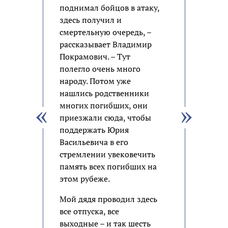
поднимал бойцов в атаку,
здесь получил и
смертельную очередь, –
рассказывает Владимир
Покрамович. – Тут
полегло очень много
народу. Потом уже
нашлись родственники
многих погибших, они
приезжали сюда, чтобы
поддержать Юрия
Васильевича в его
стремлении увековечить
память всех погибших на
этом рубеже.
Мой дядя проводил здесь
все отпуска, все
выходные – и так шесть