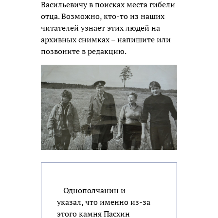
Васильевичу в поисках места гибели
отца. Возможно, кто-то из наших
читателей узнает этих людей на
архивных снимках – напишите или
позвоните в редакцию.
– Однополчанин и
указал, что именно из-за
этого камня Пасхин