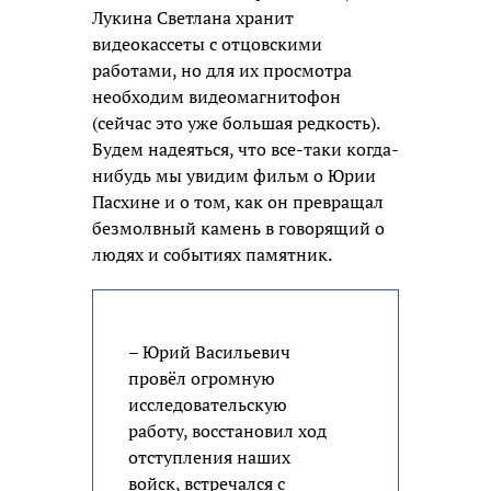
Лукина Светлана хранит
видеокассеты с отцовскими
работами, но для их просмотра
необходим видеомагнитофон
(сейчас это уже большая редкость).
Будем надеяться, что все-таки когда-
нибудь мы увидим фильм о Юрии
Пасхине и о том, как он превращал
безмолвный камень в говорящий о
людях и событиях памятник.
– Юрий Васильевич
провёл огромную
исследовательскую
работу, восстановил ход
отступления наших
войск, встречался с