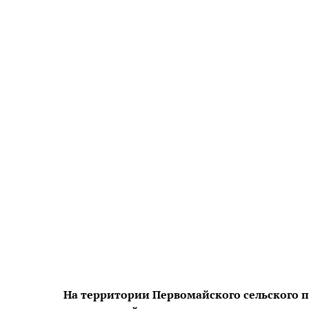
На территории Первомайского сельского п