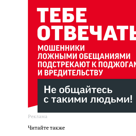
Реклама
Читайте также