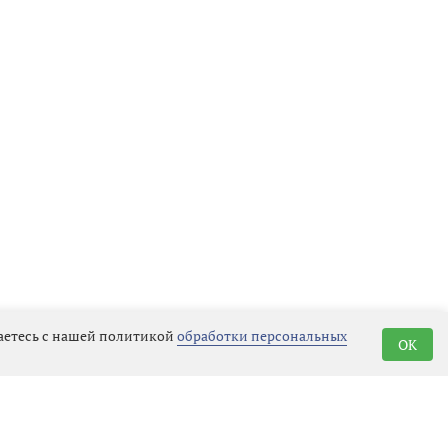
шаетесь с нашей политикой
обработки персональных
OK