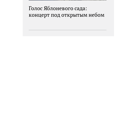
Голос Яблоневого сада:
концерт под открытым небом