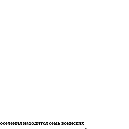
оселения находится семь воинских