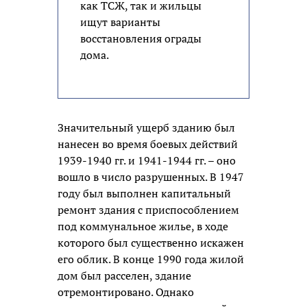
как ТСЖ, так и жильцы
ищут варианты
восстановления ограды
дома.
Значительный ущерб зданию был
нанесен во время боевых действий
1939-1940 гг. и 1941-1944 гг. – оно
вошло в число разрушенных. В 1947
году был выполнен капитальный
ремонт здания с приспособлением
под коммунальное жилье, в ходе
которого был существенно искажен
его облик. В конце 1990 года жилой
дом был расселен, здание
отремонтировано. Однако