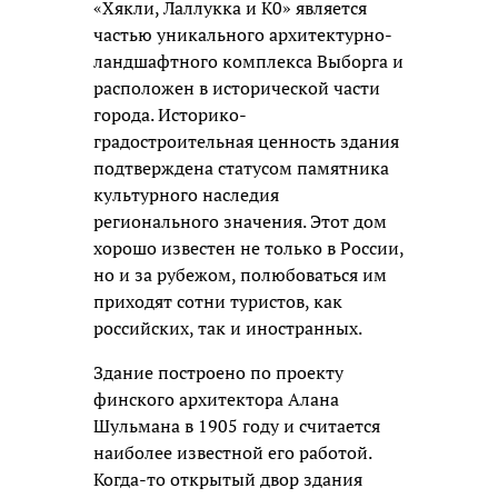
«Хякли, Лаллукка и К0» является
частью уникального архитектурно-
ландшафтного комплекса Выборга и
расположен в исторической части
города. Историко-
градостроительная ценность здания
подтверждена статусом памятника
культурного наследия
регионального значения. Этот дом
хорошо известен не только в России,
но и за рубежом, полюбоваться им
приходят сотни туристов, как
российских, так и иностранных.
Здание построено по проекту
финского архитектора Алана
Шульмана в 1905 году и считается
наиболее известной его работой.
Когда-то открытый двор здания