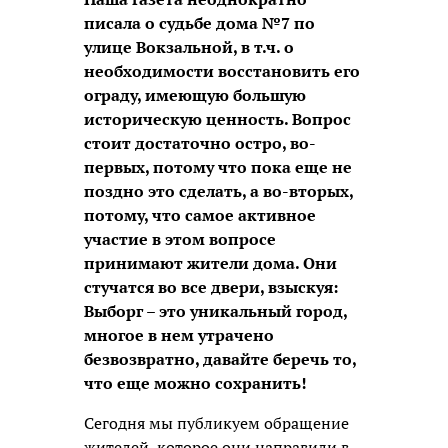
писала о судьбе дома №7 по
улице Вокзальной, в т.ч. о
необходимости восстановить его
ограду, имеющую большую
историческую ценность. Вопрос
стоит достаточно остро, во-
первых, потому что пока еще не
поздно это сделать, а во-вторых,
потому, что самое активное
участие в этом вопросе
принимают жители дома. Они
стучатся во все двери, взыскуя:
Выборг – это уникальный город,
многое в нем утрачено
безвозвратно, давайте беречь то,
что еще можно сохранить!
Сегодня мы публикуем обращение
жителей, которое они направили в