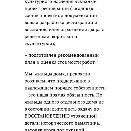
культурного наследия Эскизный
проект реставрации фасадов (в
состав проектной документации
вошла разработка реставрации и
восстановления ограждения двора с
решетками, воротами и
скульптурой);
– подготовлен рекомендованный
план и оценка стоимости работ.
Мы, жильцы дома, прекрасно
осознаем, что поддержание в
надлежащем порядке собственности
– это наша прямая обязанность. Но
жильцы одного отдельного дома не
в состоянии выполнить задачу по
ВОССТАНОВЛЕНИЮ утраченной
детали исторического памятника,
находящегося под охраной