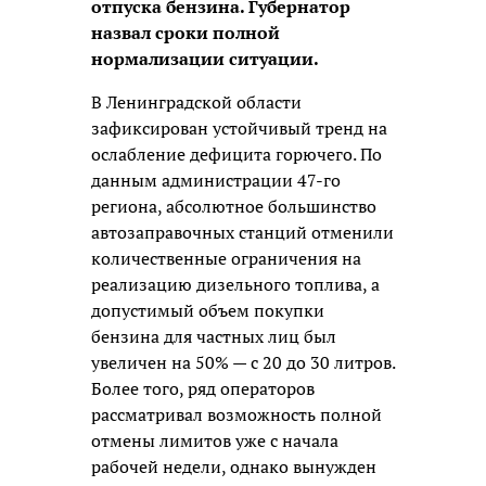
отпуска бензина. Губернатор
назвал сроки полной
нормализации ситуации.
В Ленинградской области
зафиксирован устойчивый тренд на
ослабление дефицита горючего. По
данным администрации 47-го
региона, абсолютное большинство
автозаправочных станций отменили
количественные ограничения на
реализацию дизельного топлива, а
допустимый объем покупки
бензина для частных лиц был
увеличен на 50% — с 20 до 30 литров.
Более того, ряд операторов
рассматривал возможность полной
отмены лимитов уже с начала
рабочей недели, однако вынужден