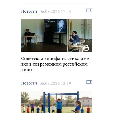
Выбрать
Новости
06.08.2026 17:44
новость
Советская кинофантастика и её
эхо в современном российском
кино
Выбрать
Новости
06.08.2026 12:19
новость