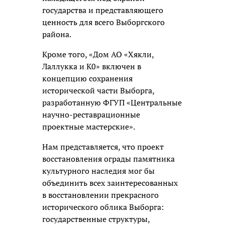
государства и представляющего
ценность для всего Выборгского
района.
Кроме того, «Дом АО «Хякли,
Лаллукка и К0» включен в
концепцию сохранения
исторической части Выборга,
разработанную ФГУП «Центральные
научно-реставрационные
проектные мастерские».
Нам представляется, что проект
восстановления ограды памятника
культурного наследия мог бы
объединить всех заинтересованных
в восстановлении прекрасного
исторического облика Выборга:
государственные структуры,