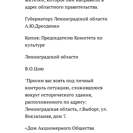
адрес областного правительства.
Губернатору Ленинградской области
А.Ю.Дрозденко
Копия: Председателю Комитета по
культуре
Ленинградской области
В.О.Цою
"Просим вас взять под личный
контроль ситуацию, сложившуюся
вокруг исторического здания,
расположенного по адресу:
Ленинградская область, г.Выборг, ул.
Вокзальная, дом 7.
«Дом Акционерного Общества