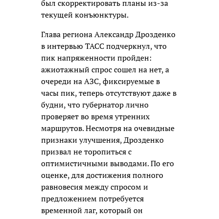
был скорректировать планы из-за
текущей конъюнктуры.
Глава региона Александр Дрозденко
в интервью ТАСС подчеркнул, что
пик напряженности пройден:
ажиотажный спрос сошел на нет, а
очереди на АЗС, фиксируемые в
часы пик, теперь отсутствуют даже в
будни, что губернатор лично
проверяет во время утренних
маршрутов. Несмотря на очевидные
признаки улучшения, Дрозденко
призвал не торопиться с
оптимистичными выводами. По его
оценке, для достижения полного
равновесия между спросом и
предложением потребуется
временной лаг, который он