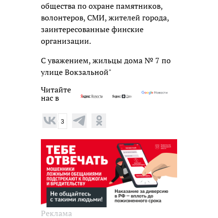
общества по охране памятников,
волонтеров, СМИ, жителей города,
заинтересованные финские
организации.
С уважением, жильцы дома № 7 по
улице Вокзальной"
Читайте
нас в
3
Реклама