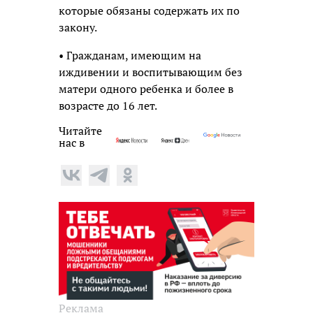
которые обязаны содержать их по
закону.
• Гражданам, имеющим на
иждивении и воспитывающим без
матери одного ребенка и более в
возрасте до 16 лет.
Читайте
нас в
Реклама