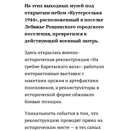
На этих выходных музей под
открытым небом «Куутерселькя
1944», расположенный в поселке
Лебяжье Рощинского городского
поселения, превратился в
действующий военный лагерь.
Здесь открылась военно-
историческая реконструкция «На
гребне Карельского вала»: работали
интерактивные выставки с
макетами оружия и артефактами
поисковиков, а реконструкторы в
исторической форме обживали
боевые позиции.
Уникальность события в том, что
реконструкцию проводят прямо на
историческом месте — в тех самых