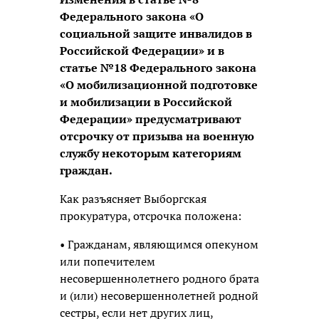
Федерального закона «О
социальной защите инвалидов в
Российской Федерации» и в
статье №18 Федерального закона
«О мобилизационной подготовке
и мобилизации в Российской
Федерации» предусматривают
отсрочку от призыва на военную
службу некоторым категориям
граждан.
Как разъясняет Выборгская
прокуратура, отсрочка положена:
• Гражданам, являющимся опекуном
или попечителем
несовершеннолетнего родного брата
и (или) несовершеннолетней родной
сестры, если нет других лиц,