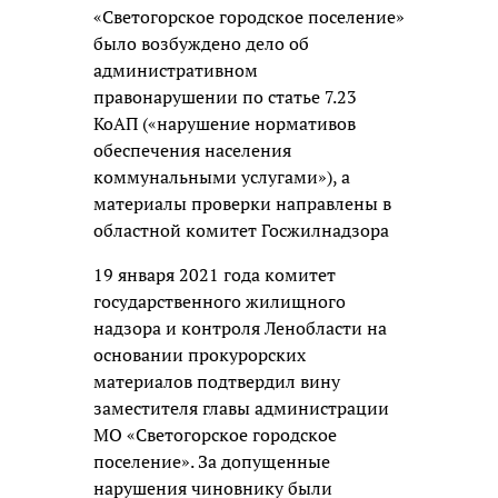
«Светогорское городское поселение»
было возбуждено дело об
административном
правонарушении по статье 7.23
КоАП («нарушение нормативов
обеспечения населения
коммунальными услугами»), а
материалы проверки направлены в
областной комитет Госжилнадзора
19 января 2021 года комитет
государственного жилищного
надзора и контроля Ленобласти на
основании прокурорских
материалов подтвердил вину
заместителя главы администрации
МО «Светогорское городское
поселение». За допущенные
нарушения чиновнику были