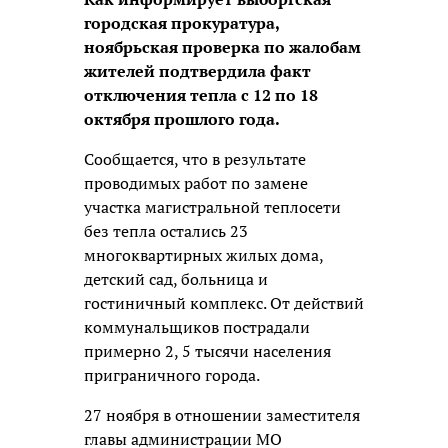
городская прокуратура,
ноябрьская проверка по жалобам
жителей подтвердила факт
отключения тепла с 12 по 18
октября прошлого года.
Сообщается, что в результате
проводимых работ по замене
участка магистральной теплосети
без тепла остались 23
многоквартирных жилых дома,
детский сад, больница и
гостиничный комплекс. От действий
коммунальщиков пострадали
примерно 2, 5 тысячи населения
приграничного города.
27 ноября в отношении заместителя
главы администрации МО