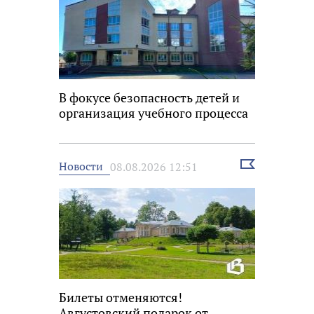
В фокусе безопасность детей и
организация учебного процесса
Выбрать
Новости
08.08.2026 12:51
новость
Билеты отменяются!
Августовский подарок от