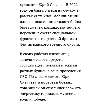
художник Юрий Сивачёв. В 2022
году он был призван на службу в
рамках частичной мобилизации,
однако позже, когда талант бойца
был замечен командованием, его
перевели в состав специальной
фронтовой творческой бригады
Ленинградского военного округа.
В своих работах живописец
запечатлевает портреты
сослуживцев, пейзажи и эскизы
ратных будней в зоне проведения
СВО. По словам самого Юрия
Сивачёва, в портреты боевых
товарищей он стремился вложить
энергетику героизма, мужества и
воли к победе.