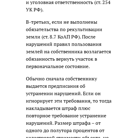
и уголовная ответственность (ст. 254
УК РФ).
В-третьих, если не выполнены
обязательства по рекультивации
земли (ст. 8.7 КоАП РФ). После
нарушений правил пользования
землей на собственника возлагается
обязанность вернуть участок в
первоначальное состояние.
Обычно сначала собственнику
выдается предписания об
устранении нарушений. Если он
игнорирует эти требования, то тогда
накладывается штраф плюс
повторное требование устранение
нарушений. Размер штрафа – от
одного до полутора процентов от
кадастровой стоимости объекта, но