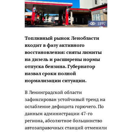
1897
Топливный рынок Ленобласти
входит в фазу активного
восстановления: сняты лимиты
на дизель и расширены нормы
отпуска бензина. Губернатор
назвал сроки полной
нормализации ситуации.
В Ленинградской области
зафиксирован устойчивый тренд на
ослабление дефицита горючего. По
данным администрации 47-го
региона, абсолютное большинство
автозаправочных станций отменили