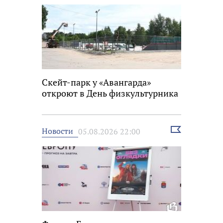
Скейт-парк у «Авангарда»
откроют в День физкультурника
Выбрать
Новости
05.08.2026 22:00
новость