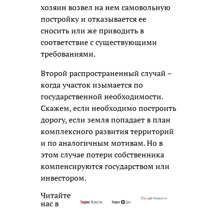
хозяин возвел на нем самовольную
постройку и отказывается ее
сносить или же приводить в
соответствие с существующими
требованиями.
Второй распространенный случай –
когда участок изымается по
государственной необходимости.
Скажем, если необходимо построить
дорогу, если земля попадает в план
комплексного развития территорий
и по аналогичным мотивам. Но в
этом случае потери собственника
компенсируются государством или
инвестором.
Читайте
нас в