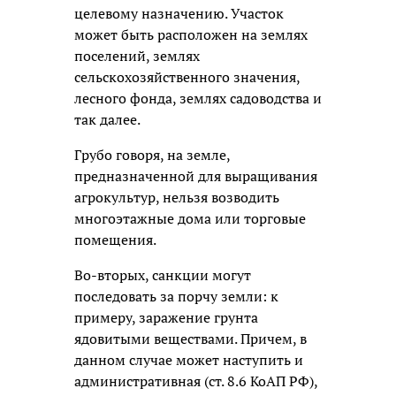
целевому назначению. Участок
может быть расположен на землях
поселений, землях
сельскохозяйственного значения,
лесного фонда, землях садоводства и
так далее.
Грубо говоря, на земле,
предназначенной для выращивания
агрокультур, нельзя возводить
многоэтажные дома или торговые
помещения.
Во-вторых, санкции могут
последовать за порчу земли: к
примеру, заражение грунта
ядовитыми веществами. Причем, в
данном случае может наступить и
административная (ст. 8.6 КоАП РФ),