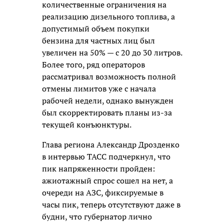
количественные ограничения на
реализацию дизельного топлива, а
допустимый объем покупки
бензина для частных лиц был
увеличен на 50% — с 20 до 30 литров.
Более того, ряд операторов
рассматривал возможность полной
отмены лимитов уже с начала
рабочей недели, однако вынужден
был скорректировать планы из-за
текущей конъюнктуры.
Глава региона Александр Дрозденко
в интервью ТАСС подчеркнул, что
пик напряженности пройден:
ажиотажный спрос сошел на нет, а
очереди на АЗС, фиксируемые в
часы пик, теперь отсутствуют даже в
будни, что губернатор лично