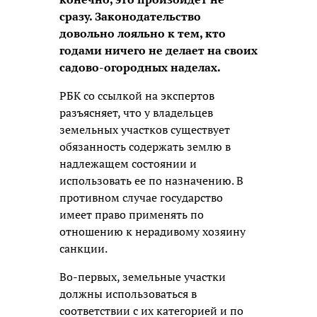
сразу. Законодательство
довольно лояльно к тем, кто
годами ничего не делает на своих
садово-огородных наделах.
РБК со ссылкой на экспертов
разъясняет, что у владельцев
земельных участков существует
обязанность содержать землю в
надлежащем состоянии и
использовать ее по назначению. В
противном случае государство
имеет право применять по
отношению к нерадивому хозяину
санкции.
Во-первых, земельные участки
должны использоваться в
соответствии с их категорией и по