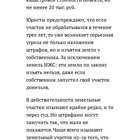
не менее 20 тыс. руб.
Юристы предупреждают, что если
участок не обрабатывался в течение
трех лет, то уже возникает серьезная
угроза не только наложения
штрафов, но и изъятия земли у
собственника. За исключением
земель ИЖС: эти земли по закону
изъять нельзя, даже если
собственник запустил свой участок
донельзя.
В действительности земельные
участки изымают крайне редко, и то
через суд. Но штрафами могут
замучить так, что мало не
покажется. Чаще всего изымают
земельный участок из-за того, что