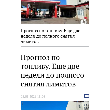
Прогноз по топливу. Еще две
недели до полного снятия
лимитов
Прогноз по
топливу. Еще две
недели до полного
снятия лимитов
Выбрать
05.08.2026 18:08
новость