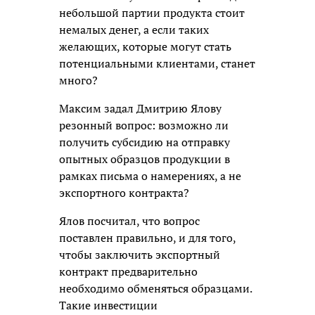
небольшой партии продукта стоит
немалых денег, а если таких
желающих, которые могут стать
потенциальными клиентами, станет
много?
Максим задал Дмитрию Ялову
резонный вопрос: возможно ли
получить субсидию на отправку
опытных образцов продукции в
рамках письма о намерениях, а не
экспортного контракта?
Ялов посчитал, что вопрос
поставлен правильно, и для того,
чтобы заключить экспортный
контракт предварительно
необходимо обменяться образцами.
Такие инвестиции