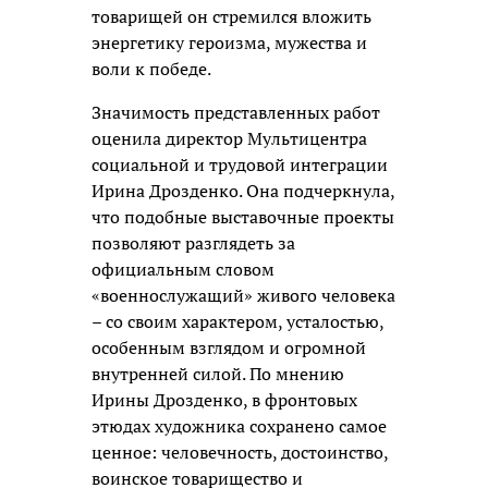
товарищей он стремился вложить
энергетику героизма, мужества и
воли к победе.
Значимость представленных работ
оценила директор Мультицентра
социальной и трудовой интеграции
Ирина Дрозденко. Она подчеркнула,
что подобные выставочные проекты
позволяют разглядеть за
официальным словом
«военнослужащий» живого человека
– со своим характером, усталостью,
особенным взглядом и огромной
внутренней силой. По мнению
Ирины Дрозденко, в фронтовых
этюдах художника сохранено самое
ценное: человечность, достоинство,
воинское товарищество и