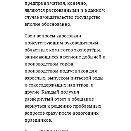
предпринимателя, конечно,
являются рискованными и в данном
случае вмешательство государство
вполне обоснованно.
Свои вопросы адресовали
присутствующим руководителям
областных комитетов экспортёры,
занимающиеся в регионе добычей и
производством торфа,
производством подгузников для
взрослых, выпуском питьевой воды
и сокосодержащих напитков, и
другие. Каждый получил
развёрнутый ответ и обещание
вернуться к решению проблемных
вопросов сразу после новогодних
праздников.