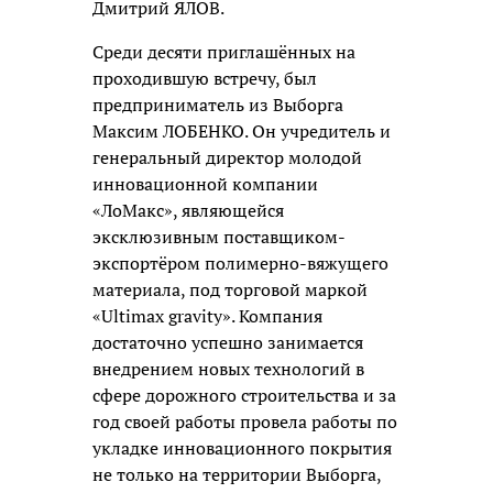
Дмитрий ЯЛОВ.
Среди десяти приглашённых на
проходившую встречу, был
предприниматель из Выборга
Максим ЛОБЕНКО. Он учредитель и
генеральный директор молодой
инновационной компании
«ЛоМакс», являющейся
эксклюзивным поставщиком-
экспортёром полимерно-вяжущего
материала, под торговой маркой
«Ultimax gravity». Компания
достаточно успешно занимается
внедрением новых технологий в
сфере дорожного строительства и за
год своей работы провела работы по
укладке инновационного покрытия
не только на территории Выборга,