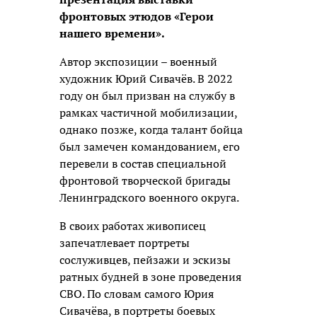
фронтовых этюдов «Герои
нашего времени».
Автор экспозиции – военный
художник Юрий Сивачёв. В 2022
году он был призван на службу в
рамках частичной мобилизации,
однако позже, когда талант бойца
был замечен командованием, его
перевели в состав специальной
фронтовой творческой бригады
Ленинградского военного округа.
В своих работах живописец
запечатлевает портреты
сослуживцев, пейзажи и эскизы
ратных будней в зоне проведения
СВО. По словам самого Юрия
Сивачёва, в портреты боевых