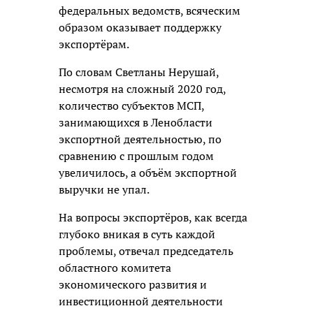
федеральных ведомств, всяческим
образом оказывает поддержку
экспортёрам.
По словам Светланы Нерушай,
несмотря на сложный 2020 год,
количество субъектов МСП,
занимающихся в Ленобласти
экспортной деятельностью, по
сравнению с прошлым годом
увеличилось, а объём экспортной
выручки не упал.
На вопросы экспортёров, как всегда
глубоко вникая в суть каждой
проблемы, отвечал председатель
областного комитета
экономического развития и
инвестиционной деятельности