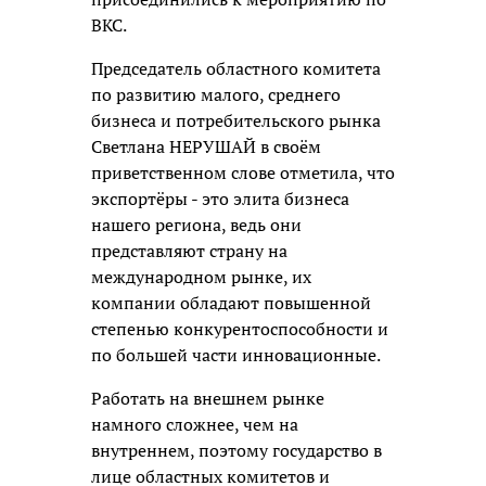
ВКС.
Председатель областного комитета
по развитию малого, среднего
бизнеса и потребительского рынка
Светлана НЕРУШАЙ в своём
приветственном слове отметила, что
экспортёры - это элита бизнеса
нашего региона, ведь они
представляют страну на
международном рынке, их
компании обладают повышенной
степенью конкурентоспособности и
по большей части инновационные.
Работать на внешнем рынке
намного сложнее, чем на
внутреннем, поэтому государство в
лице областных комитетов и