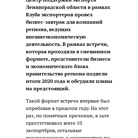
Ленинградской области в рамках
Клуба экспортеров провел
бизнес-завтрак для компаний
региона, ведущих
внешнеэкономическую
деятельность. В рамках встречи,
которая проходила в смешанном
формате, представители бизнеса
и экономического блока
правительства региона подвели
итоги 2020 года и обсудили планы
на предстоящий.
Такой формат встречи впервые был
опробован в прошлом году. На этот
раз, по понятным причинам, в зале
присутствовало всего 10
экспортёров, остальные
присоединились к мероприятию по