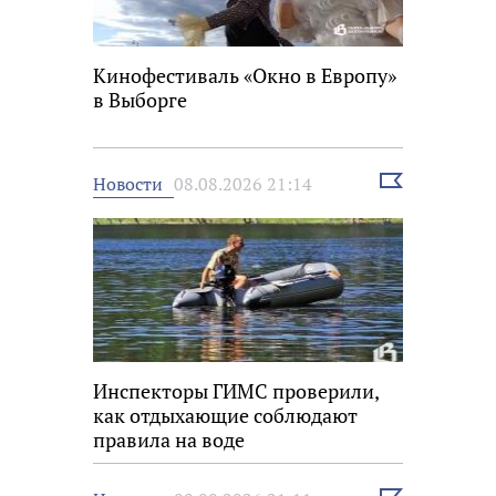
Кинофестиваль «Окно в Европу»
в Выборге
Выбрать
Новости
08.08.2026 21:14
новость
Инспекторы ГИМС проверили,
как отдыхающие соблюдают
правила на воде