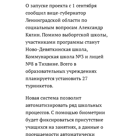
О запуске проекта с 1 сентября
сообщил вице-губернатор
Ленинградской области по
социальным вопросам Александр
Кялин. Помимо выборгской школы,
участниками программы станут
Ново-Девяткинская школа,
Коммунарская школа №3 и лицей
№8 в Тихвине. Всего в
образовательных учреждениях
планируется установить 27
турникетов.
Новая система позволит
автоматизировать ряд школьных
процессов. С помощью биометрии
будет фиксироваться присутствие
учащихся на занятиях, а данные о
посещаемости автоматически