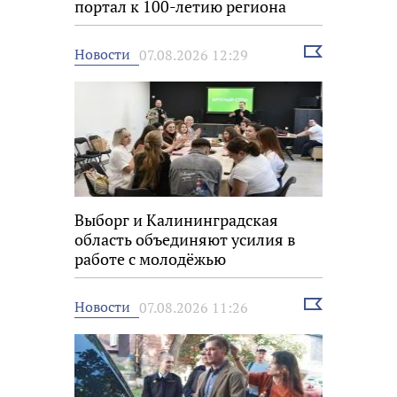
портал к 100-летию региона
Выбрать
Новости
07.08.2026 12:29
новость
Выборг и Калининградская
область объединяют усилия в
работе с молодёжью
Выбрать
Новости
07.08.2026 11:26
новость