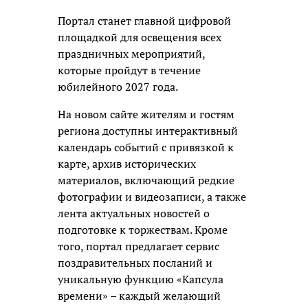
Портал станет главной цифровой
площадкой для освещения всех
праздничных мероприятий,
которые пройдут в течение
юбилейного 2027 года.
На новом сайте жителям и гостям
региона доступны интерактивный
календарь событий с привязкой к
карте, архив исторических
материалов, включающий редкие
фотографии и видеозаписи, а также
лента актуальных новостей о
подготовке к торжествам. Кроме
того, портал предлагает сервис
поздравительных посланий и
уникальную функцию «Капсула
времени» – каждый желающий