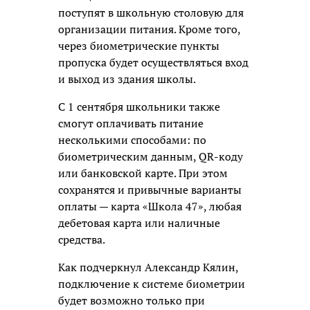
поступят в школьную столовую для
организации питания. Кроме того,
через биометрические пункты
пропуска будет осуществляться вход
и выход из здания школы.
С 1 сентября школьники также
смогут оплачивать питание
несколькими способами: по
биометрическим данным, QR-коду
или банковской карте. При этом
сохранятся и привычные варианты
оплаты — карта «Школа 47», любая
дебетовая карта или наличные
средства.
Как подчеркнул Александр Кялин,
подключение к системе биометрии
будет возможно только при