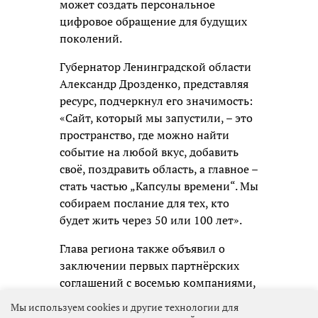
может создать персональное
цифровое обращение для будущих
поколений.
Губернатор Ленинградской области
Александр Дрозденко, представляя
ресурс, подчеркнул его значимость:
«Сайт, который мы запустили, – это
пространство, где можно найти
событие на любой вкус, добавить
своё, поздравить область, а главное –
стать частью „Капсулы времени“. Мы
собираем послание для тех, кто
будет жить через 50 или 100 лет».
Глава региона также объявил о
заключении первых партнёрских
соглашений с восемью компаниями,
среди которых «Коммерсантъ»,
Мы используем cookies и другие технологии для
«Теремок», «Апатит», «Филип