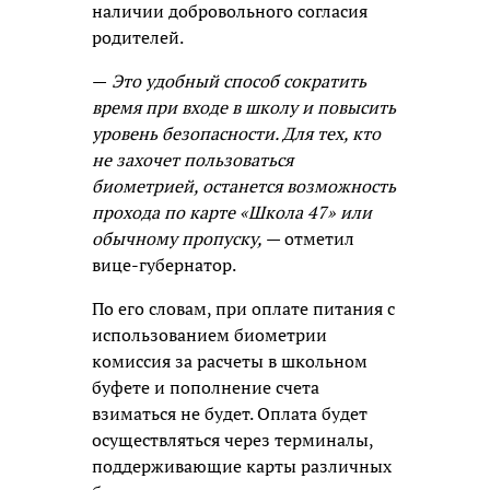
наличии добровольного согласия
родителей.
—
Это удобный способ сократить
время при входе в школу и повысить
уровень безопасности. Для тех, кто
не захочет пользоваться
биометрией, останется возможность
прохода по карте «Школа 47» или
обычному пропуску,
— отметил
вице-губернатор.
По его словам, при оплате питания с
использованием биометрии
комиссия за расчеты в школьном
буфете и пополнение счета
взиматься не будет. Оплата будет
осуществляться через терминалы,
поддерживающие карты различных