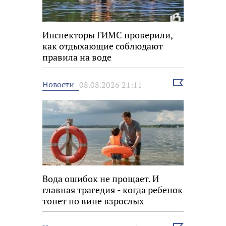
Инспекторы ГИМС проверили,
как отдыхающие соблюдают
правила на воде
Выбрать
Новости
08.08.2026 21:11
новость
Вода ошибок не прощает. И
главная трагедия - когда ребенок
тонет по вине взрослых