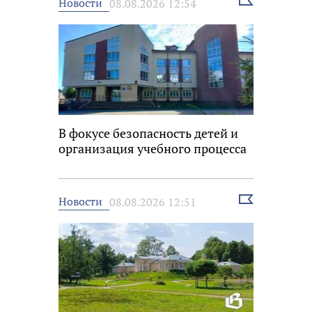
Выбрать
Новости
08.08.2026 12:54
новость
В фокусе безопасность детей и
организация учебного процесса
Выбрать
Новости
08.08.2026 12:51
новость