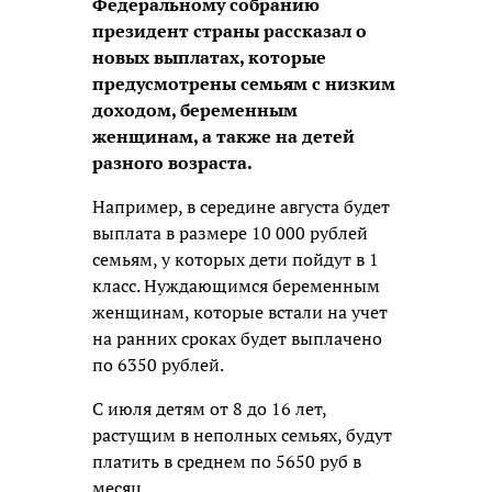
Федеральному собранию
президент страны рассказал о
новых выплатах, которые
предусмотрены семьям с низким
доходом, беременным
женщинам, а также на детей
разного возраста.
Например, в середине августа будет
выплата в размере 10 000 рублей
семьям, у которых дети пойдут в 1
класс. Нуждающимся беременным
женщинам, которые встали на учет
на ранних сроках будет выплачено
по 6350 рублей.
С июля детям от 8 до 16 лет,
растущим в неполных семьях, будут
платить в среднем по 5650 руб в
месяц.