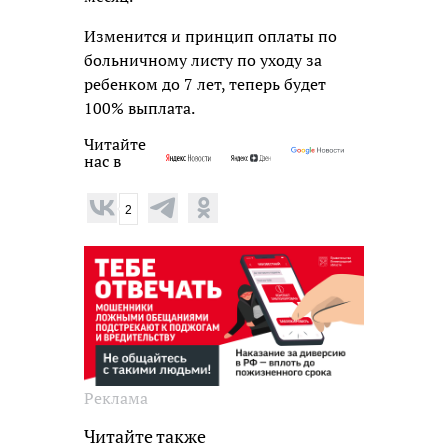
Изменится и принцип оплаты по
больничному листу по уходу за
ребенком до 7 лет, теперь будет
100% выплата.
Читайте
нас в
2
Реклама
Читайте также