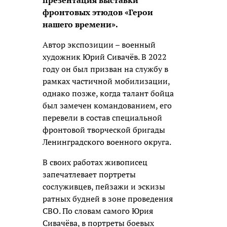
презентация выставки
фронтовых этюдов «Герои
нашего времени».
Автор экспозиции – военный
художник Юрий Сивачёв. В 2022
году он был призван на службу в
рамках частичной мобилизации,
однако позже, когда талант бойца
был замечен командованием, его
перевели в состав специальной
фронтовой творческой бригады
Ленинградского военного округа.
В своих работах живописец
запечатлевает портреты
сослуживцев, пейзажи и эскизы
ратных будней в зоне проведения
СВО. По словам самого Юрия
Сивачёва, в портреты боевых