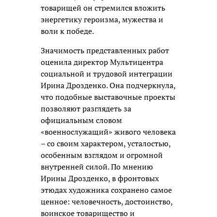
товарищей он стремился вложить
энергетику героизма, мужества и
воли к победе.
Значимость представленных работ
оценила директор Мультицентра
социальной и трудовой интеграции
Ирина Дрозденко. Она подчеркнула,
что подобные выставочные проекты
позволяют разглядеть за
официальным словом
«военнослужащий» живого человека
– со своим характером, усталостью,
особенным взглядом и огромной
внутренней силой. По мнению
Ирины Дрозденко, в фронтовых
этюдах художника сохранено самое
ценное: человечность, достоинство,
воинское товарищество и