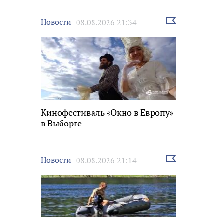
Выбрать
Новости
08.08.2026 21:34
новость
Кинофестиваль «Окно в Европу»
в Выборге
Выбрать
Новости
08.08.2026 21:14
новость