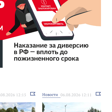
Выбрать
Выбрать
Новости
.08.2026 12:15
06.08.2026 12:11
новость
новость