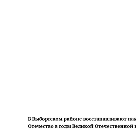
В Выборгском районе восстанавливают па
Отечество в годы Великой Отечественной 