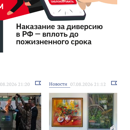
Выбрать
Выбрать
Новости
.08.2026 21:20
07.08.2026 21:12
новость
новость