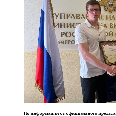
По информации от официального предста