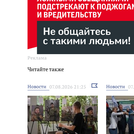
Реклама
Читайте также
Выбрать
Новости
Новости
07.08.2026 21:25
07
новость