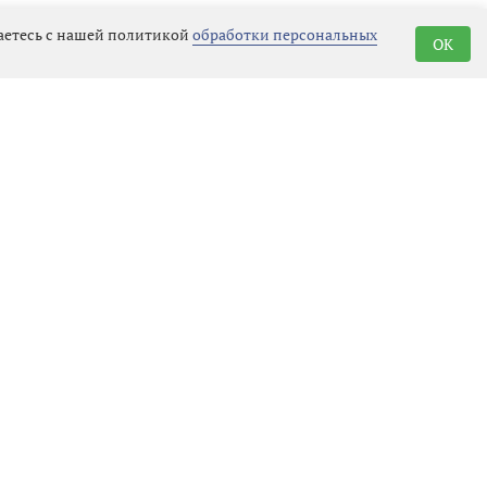
шаетесь с нашей политикой
обработки персональных
OK