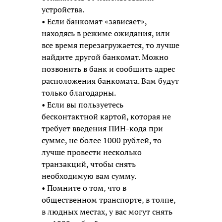
устройства.
• Если банкомат «зависает»,
находясь в режиме ожидания, или
все время перезагружается, то лучше
найдите другой банкомат. Можно
позвонить в банк и сообщить адрес
расположения банкомата. Вам будут
только благодарны.
• Если вы пользуетесь
бесконтактной картой, которая не
требует введения ПИН-кода при
сумме, не более 1000 рублей, то
лучше провести несколько
транзакций, чтобы снять
необходимую вам сумму.
• Помните о том, что в
общественном транспорте, в толпе,
в людных местах, у вас могут снять