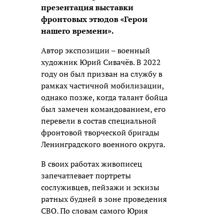
презентация выставки
фронтовых этюдов «Герои
нашего времени».
Автор экспозиции – военный
художник Юрий Сивачёв. В 2022
году он был призван на службу в
рамках частичной мобилизации,
однако позже, когда талант бойца
был замечен командованием, его
перевели в состав специальной
фронтовой творческой бригады
Ленинградского военного округа.
В своих работах живописец
запечатлевает портреты
сослуживцев, пейзажи и эскизы
ратных будней в зоне проведения
СВО. По словам самого Юрия