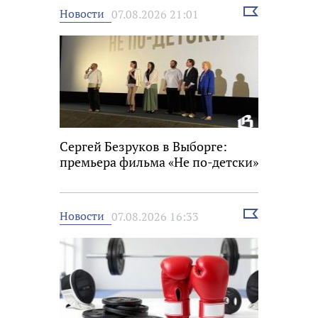
Выбрать
Новости
07.08.2026 21:01
новость
Сергей Безруков в Выборге:
премьера фильма «Не по-детски»
Выбрать
Новости
07.08.2026 16:33
новость