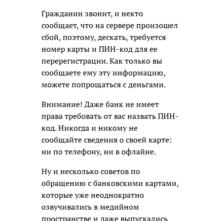
Гражданин звонит, и некто
сообщает, что на сервере произошел
сбой, поэтому, дескать, требуется
номер карты и ПИН-код для ее
перерегистрации. Как только вы
сообщаете ему эту информацию,
можете попрощаться с деньгами.
Внимание! Даже банк не имеет
права требовать от вас назвать ПИН-
код. Никогда и никому не
сообщайте сведения о своей карте:
ни по телефону, ни в офлайне.
Ну и несколько советов по
обращению с банковскими картами,
которые уже неоднократно
озвучивались в медийном
пространстве и даже выпускались