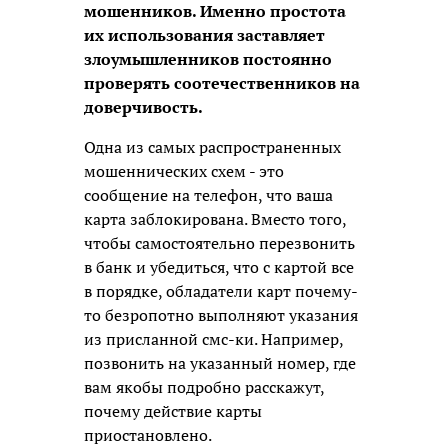
мошенников. Именно простота
их использования заставляет
злоумышленников постоянно
проверять соотечественников на
доверчивость.
Одна из самых распространенных
мошеннических схем - это
сообщение на телефон, что ваша
карта заблокирована. Вместо того,
чтобы самостоятельно перезвонить
в банк и убедиться, что с картой все
в порядке, обладатели карт почему-
то безропотно выполняют указания
из присланной смс-ки. Например,
позвонить на указанный номер, где
вам якобы подробно расскажут,
почему действие карты
приостановлено.