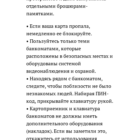
отдельными брошюрами-
памятками.
• Если ваша карта пропала,
немедленно ее блокируйте.
• Пользуйтесь только теми
банкоматами, которые
расположены в безопасных местах и
оборудованы системой
видеонаблюдения и охраной.
• Находясь рядом с банкоматом,
следите, чтобы поблизости не было
незнакомых людей. Набирая ПИН-
код, прикрывайте клавиатуру рукой.
• Картоприемник и клавиатура
банкоматов не должны иметь
дополнительного оборудования
(накладок). Если вы заметили это,
откажитесь от использования