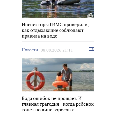
Инспекторы ГИМС проверили,
как отдыхающие соблюдают
правила на воде
Выбрать
Новости
08.08.2026 21:11
новость
Вода ошибок не прощает. И
главная трагедия - когда ребенок
тонет по вине взрослых