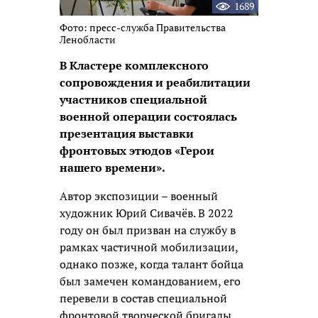
1689
Фото: пресс-служба Правительства
Ленобласти
В Кластере комплексного
сопровождения и реабилитации
участников специальной
военной операции состоялась
презентация выставки
фронтовых этюдов «Герои
нашего времени».
Автор экспозиции – военный
художник Юрий Сивачёв. В 2022
году он был призван на службу в
рамках частичной мобилизации,
однако позже, когда талант бойца
был замечен командованием, его
перевели в состав специальной
фронтовой творческой бригады