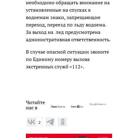
необходимо обращать внимание на
установленные на спусках к
водоемам знаки, запрещающие
переход, переезд по льду водоема.
За выход на лед предусмотрена
административная ответственность.
В случае опасной ситуации звоните
по Единому номеру вызова
экстренных служб «112».
Читайте
нас в
2