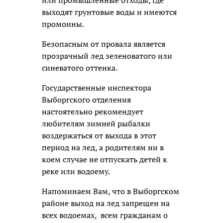
выходят грунтовые воды и имеются
промоины.
Безопасным от провала является
прозрачный лед зеленоватого или
синеватого оттенка.
Государственные инспектора
Выборгского отделения
настоятельно рекомендует
любителям зимней рыбалки
воздержаться от выхода в этот
период на лед, а родителям ни в
коем случае не отпускать детей к
реке или водоему.
Напоминаем Вам, что в Выборгском
районе выход на лед запрещен на
всех водоемах, всем гражданам о