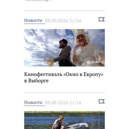
Выбрать
Новости
08.08.2026 21:34
новость
Кинофестиваль «Окно в Европу»
в Выборге
Выбрать
Новости
08.08.2026 21:14
новость