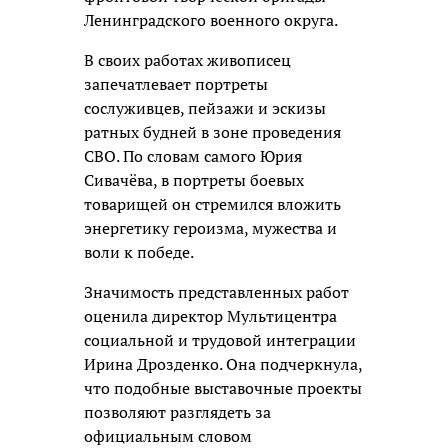
Ленинградского военного округа.
В своих работах живописец
запечатлевает портреты
сослуживцев, пейзажи и эскизы
ратных будней в зоне проведения
СВО. По словам самого Юрия
Сивачёва, в портреты боевых
товарищей он стремился вложить
энергетику героизма, мужества и
воли к победе.
Значимость представленных работ
оценила директор Мультицентра
социальной и трудовой интеграции
Ирина Дрозденко. Она подчеркнула,
что подобные выставочные проекты
позволяют разглядеть за
официальным словом