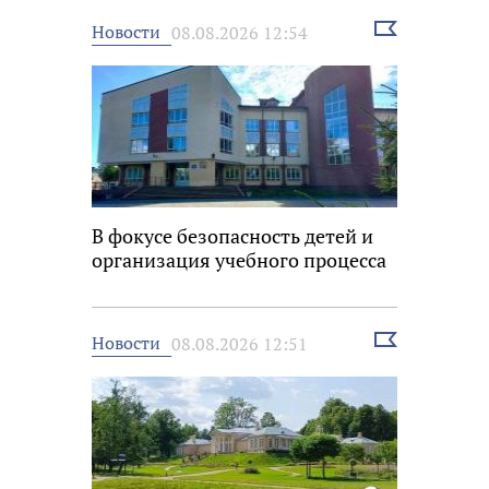
Выбрать
Новости
08.08.2026 12:54
новость
В фокусе безопасность детей и
организация учебного процесса
Выбрать
Новости
08.08.2026 12:51
новость