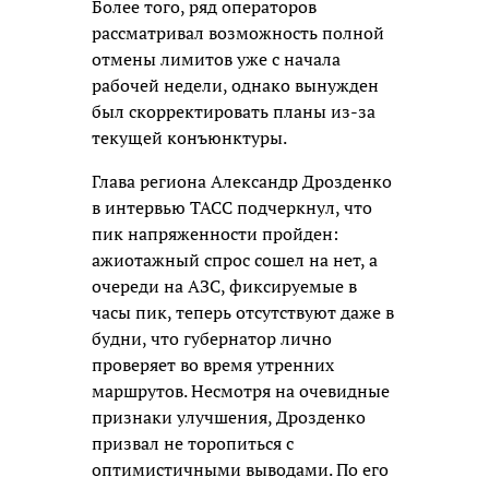
Более того, ряд операторов
рассматривал возможность полной
отмены лимитов уже с начала
рабочей недели, однако вынужден
был скорректировать планы из-за
текущей конъюнктуры.
Глава региона Александр Дрозденко
в интервью ТАСС подчеркнул, что
пик напряженности пройден:
ажиотажный спрос сошел на нет, а
очереди на АЗС, фиксируемые в
часы пик, теперь отсутствуют даже в
будни, что губернатор лично
проверяет во время утренних
маршрутов. Несмотря на очевидные
признаки улучшения, Дрозденко
призвал не торопиться с
оптимистичными выводами. По его