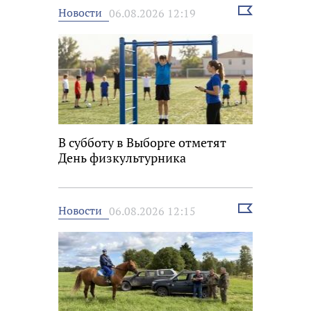
Выбрать
Новости
06.08.2026 12:19
новость
В субботу в Выборге отметят
День физкультурника
Выбрать
Новости
06.08.2026 12:15
новость