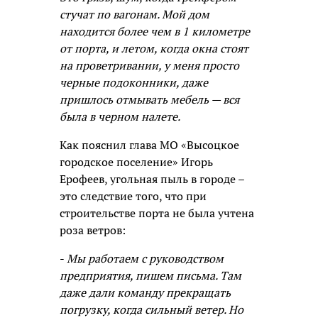
стучат по вагонам. Мой дом
находится более чем в 1 километре
от порта, и летом, когда окна стоят
на проветривании, у меня просто
черные подоконники, даже
пришлось отмывать мебель — вся
была в черном налете.
Как пояснил глава МО «Высоцкое
городское поселение» Игорь
Ерофеев, угольная пыль в городе –
это следствие того, что при
строительстве порта не была учтена
роза ветров:
-
Мы работаем с руководством
предприятия, пишем письма. Там
даже дали команду прекращать
погрузку, когда сильный ветер. Но