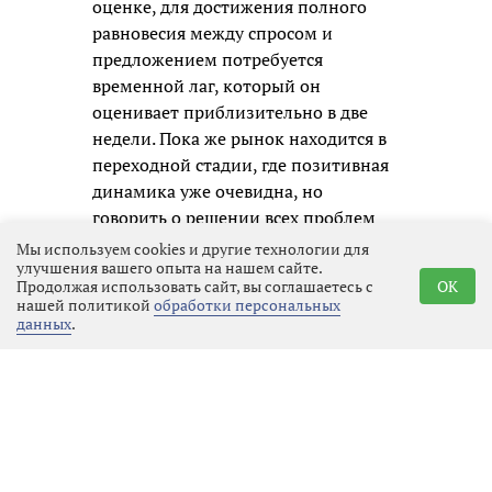
оценке, для достижения полного
равновесия между спросом и
предложением потребуется
временной лаг, который он
оценивает приблизительно в две
недели. Пока же рынок находится в
переходной стадии, где позитивная
динамика уже очевидна, но
говорить о решении всех проблем
преждевременно.
Мы используем cookies и другие технологии для
улучшения вашего опыта на нашем сайте.
Продолжая использовать сайт, вы соглашаетесь с
OK
нашей политикой
обработки персональных
данных
.
Реклама