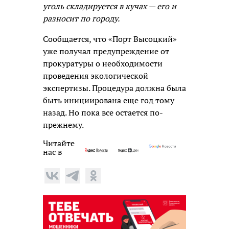
уголь складируется в кучах — его и
разносит по городу.
Сообщается, что «Порт Высоцкий»
уже получал предупреждение от
прокуратуры о необходимости
проведения экологической
экспертизы. Процедура должна была
быть инициирована еще год тому
назад. Но пока все остается по-
прежнему.
Читайте
нас в