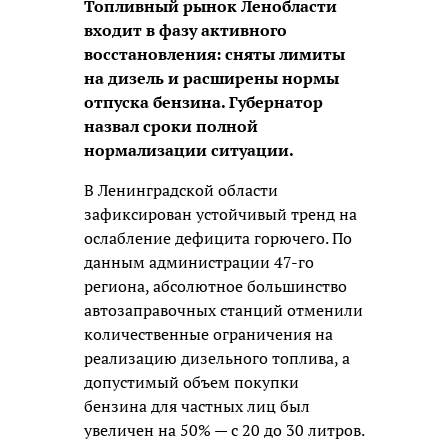
Топливный рынок Ленобласти
входит в фазу активного
восстановления: сняты лимиты
на дизель и расширены нормы
отпуска бензина. Губернатор
назвал сроки полной
нормализации ситуации.
В Ленинградской области
зафиксирован устойчивый тренд на
ослабление дефицита горючего. По
данным администрации 47-го
региона, абсолютное большинство
автозаправочных станций отменили
количественные ограничения на
реализацию дизельного топлива, а
допустимый объем покупки
бензина для частных лиц был
увеличен на 50% — с 20 до 30 литров.