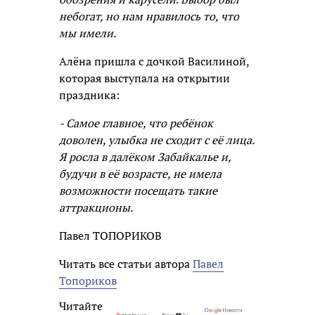
небогат, но нам нравилось то, что
мы имели.
Алёна пришла с дочкой Василиной,
которая выступала на открытии
праздника:
- Самое главное, что ребёнок
доволен, улыбка не сходит с её лица.
Я росла в далёком Забайкалье и,
будучи в её возрасте, не имела
возможности посещать такие
аттракционы.
Павел ТОПОРИКОВ
Читать все статьи автора
Павел
Топориков
Читайте