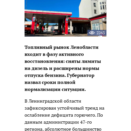
2263
Топливный рынок Ленобласти
входит в фазу активного
восстановления: сняты лимиты
на дизель и расширены нормы
отпуска бензина. Губернатор
назвал сроки полной
нормализации ситуации.
В Ленинградской области
зафиксирован устойчивый тренд на
ослабление дефицита горючего. По
данным администрации 47-го
региона, абсолютное большинство