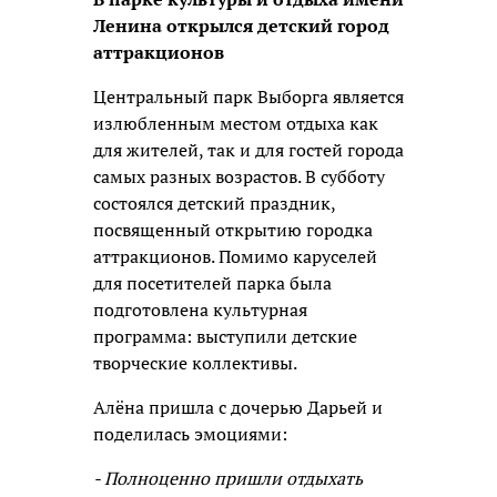
Ленина открылся детский город
аттракционов
Центральный парк Выборга является
излюбленным местом отдыха как
для жителей, так и для гостей города
самых разных возрастов. В субботу
состоялся детский праздник,
посвященный открытию городка
аттракционов. Помимо каруселей
для посетителей парка была
подготовлена культурная
программа: выступили детские
творческие коллективы.
Алёна пришла с дочерью Дарьей и
поделилась эмоциями:
- Полноценно пришли отдыхать