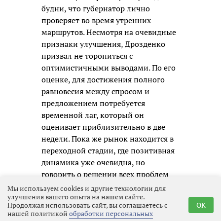
будни, что губернатор лично
проверяет во время утренних
маршрутов. Несмотря на очевидные
признаки улучшения, Дрозденко
призвал не торопиться с
оптимистичными выводами. По его
оценке, для достижения полного
равновесия между спросом и
предложением потребуется
временной лаг, который он
оценивает приблизительно в две
недели. Пока же рынок находится в
переходной стадии, где позитивная
динамика уже очевидна, но
говорить о решении всех проблем
преждевременно.
Мы используем cookies и другие технологии для
улучшения вашего опыта на нашем сайте.
Продолжая использовать сайт, вы соглашаетесь с
OK
нашей политикой
обработки персональных