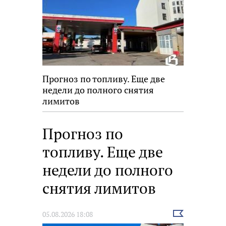
Прогноз по топливу. Еще две
недели до полного снятия
лимитов
Прогноз по
топливу. Еще две
недели до полного
снятия лимитов
Выбрать
05.08.2026 18:08
новость