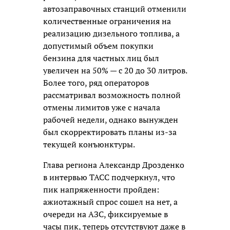
автозаправочных станций отменили
количественные ограничения на
реализацию дизельного топлива, а
допустимый объем покупки
бензина для частных лиц был
увеличен на 50% — с 20 до 30 литров.
Более того, ряд операторов
рассматривал возможность полной
отмены лимитов уже с начала
рабочей недели, однако вынужден
был скорректировать планы из-за
текущей конъюнктуры.
Глава региона Александр Дрозденко
в интервью ТАСС подчеркнул, что
пик напряженности пройден:
ажиотажный спрос сошел на нет, а
очереди на АЗС, фиксируемые в
часы пик, теперь отсутствуют даже в