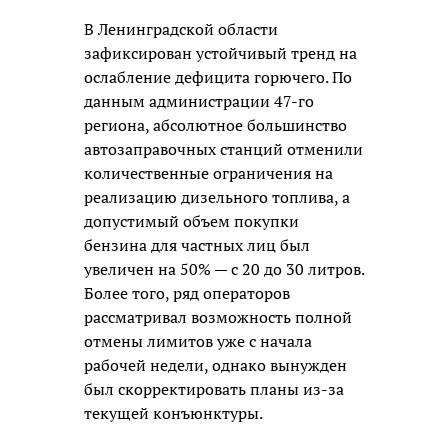
В Ленинградской области
зафиксирован устойчивый тренд на
ослабление дефицита горючего. По
данным администрации 47-го
региона, абсолютное большинство
автозаправочных станций отменили
количественные ограничения на
реализацию дизельного топлива, а
допустимый объем покупки
бензина для частных лиц был
увеличен на 50% — с 20 до 30 литров.
Более того, ряд операторов
рассматривал возможность полной
отмены лимитов уже с начала
рабочей недели, однако вынужден
был скорректировать планы из-за
текущей конъюнктуры.