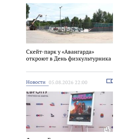
Скейт-парк у «Авангарда»
откроют в День физкультурника
Выбрать
Новости
05.08.2026 22:00
новость