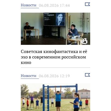
Выбрать
Новости
06.08.2026 17:44
новость
Советская кинофантастика и её
эхо в современном российском
кино
Выбрать
Новости
06.08.2026 12:19
новость