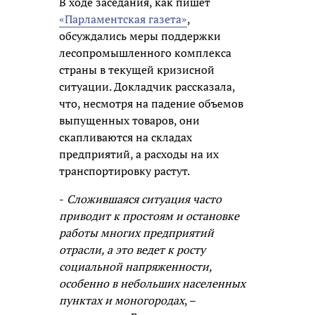
В ходе заседания, как пишет
«Парламентская газета»
,
обсуждались меры поддержки
лесопромышленного комплекса
страны в текущей кризисной
ситуации. Докладчик рассказала,
что, несмотря на падение объемов
выпущенных товаров, они
скапливаются на складах
предприятий, а расходы на их
транспортировку растут.
-
Сложившаяся ситуация часто
приводит к простоям и остановке
работы многих предприятий
отрасли, а это ведет к росту
социальной напряженности,
особенно в небольших населенных
пунктах и моногородах
, –