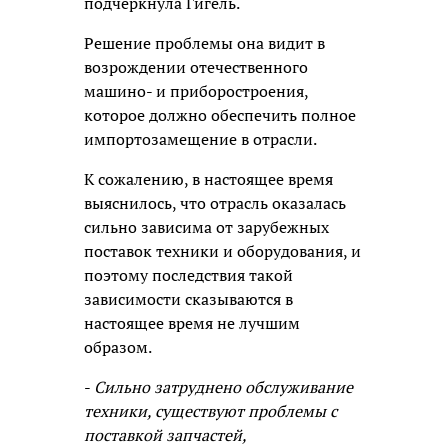
подчеркнула Гигель.
Решение проблемы она видит в
возрождении отечественного
машино- и приборостроения,
которое должно обеспечить полное
импортозамещение в отрасли.
К сожалению, в настоящее время
выяснилось, что отрасль оказалась
сильно зависима от зарубежных
поставок техники и оборудования, и
поэтому последствия такой
зависимости сказываются в
настоящее время не лучшим
образом.
-
Сильно затруднено обслуживание
техники, существуют проблемы с
поставкой запчастей,