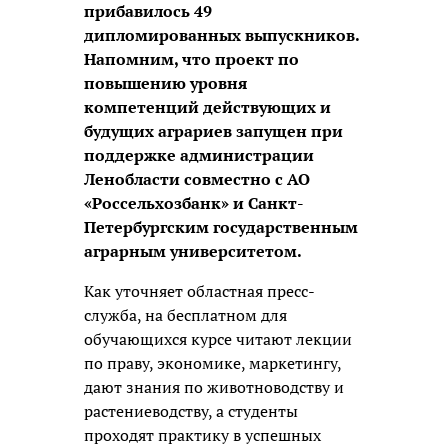
прибавилось 49
дипломированных выпускников.
Напомним, что проект по
повышению уровня
компетенций действующих и
будущих аграриев запущен при
поддержке администрации
Ленобласти совместно с АО
«Россельхозбанк» и Санкт-
Петербургским государственным
аграрным университетом.
Как уточняет областная пресс-
служба, на бесплатном для
обучающихся курсе читают лекции
по праву, экономике, маркетингу,
дают знания по животноводству и
растениеводству, а студенты
проходят практику в успешных