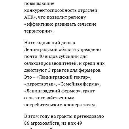
повышающие
конкурентоспособность отраслей
АПК», что позволит региону
«эффективно развивать сельские
территории».
На сегодняшний день в
Ленинградской области учреждено
почти 40 видов субсидий для
сельхозпроизводителей, и среди них
действуют 5 грантов для фермеров.
Это – «Ленинградский гектар»,
«Агростартап», «Семейная ферма»,
«Ленинградский фермер», грант
сельскохозяйственным
потребительским кооперативам.
В этом году на гранты претендовало
86 агрохозяйств, из них 49