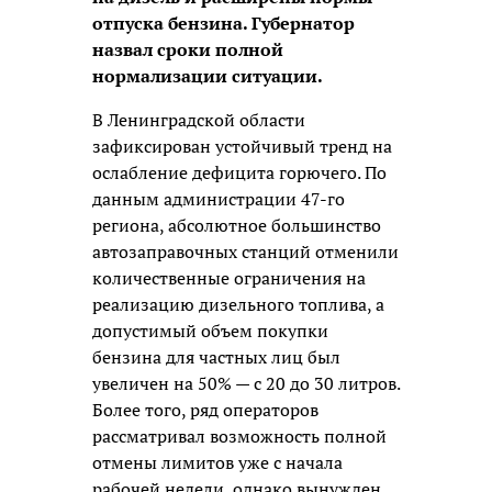
отпуска бензина. Губернатор
назвал сроки полной
нормализации ситуации.
В Ленинградской области
зафиксирован устойчивый тренд на
ослабление дефицита горючего. По
данным администрации 47-го
региона, абсолютное большинство
автозаправочных станций отменили
количественные ограничения на
реализацию дизельного топлива, а
допустимый объем покупки
бензина для частных лиц был
увеличен на 50% — с 20 до 30 литров.
Более того, ряд операторов
рассматривал возможность полной
отмены лимитов уже с начала
рабочей недели, однако вынужден