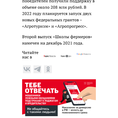
победителей получили поддержку в
объеме около 208 млн рублей. В
2022 году планируется запуск двух
новых федеральных грантов –
«Агротуризм» и «Агропрогресс».
Второй выпуск «Школы фермеров»
намечен на декабрь 2021 года.
Читайте
нас в