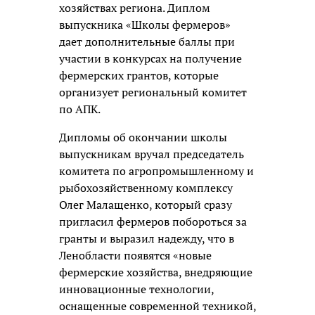
хозяйствах региона. Диплом
выпускника «Школы фермеров»
дает дополнительные баллы при
участии в конкурсах на получение
фермерских грантов, которые
организует региональный комитет
по АПК.
Дипломы об окончании школы
выпускникам вручал председатель
комитета по агропромышленному и
рыбохозяйственному комплексу
Олег Малащенко, который сразу
пригласил фермеров побороться за
гранты и выразил надежду, что в
Ленобласти появятся «новые
фермерские хозяйства, внедряющие
инновационные технологии,
оснащенные современной техникой,