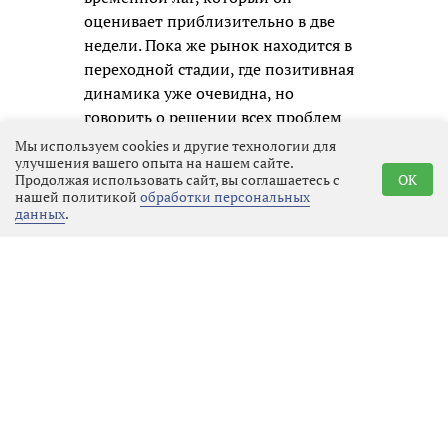
оценивает приблизительно в две
недели. Пока же рынок находится в
переходной стадии, где позитивная
динамика уже очевидна, но
говорить о решении всех проблем
преждевременно.
Мы используем cookies и другие технологии для
улучшения вашего опыта на нашем сайте.
Продолжая использовать сайт, вы соглашаетесь с
OK
нашей политикой
обработки персональных
данных
.
Реклама
Последние новости