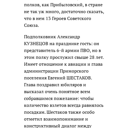
полков, как Прибыловский, в стране
не так уж много, достаточно сказать,
что в нем 13 Героев Советского
Союза.
Подполковник Александр
КУЗНЕЦОВ на празднике гость: он
представитель 6-й армии ПВО, но в
этом полку прослужил свыше 28 лет.
Имеет отношение к авиации и глава
администрации Приморского
поселения Евгений ШЕСТАКОВ.
Глава поздравил юбиляров и
высказал очень понятное всем
собравшимся пожелание: чтобы
количество взлетов всегда равнялось
посадкам. Шестаков также особо
отметил взаимопонимание и
конструктивный диалог между