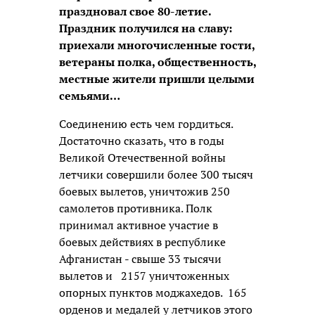
праздновал свое 80-летие.
Праздник получился на славу:
приехали многочисленные гости,
ветераны полка, общественность,
местные жители пришли целыми
семьями…
Соединению есть чем гордиться.
Достаточно сказать, что в годы
Великой Отечественной войны
летчики совершили более 300 тысяч
боевых вылетов, уничтожив 250
самолетов противника. Полк
принимал активное участие в
боевых действиях в республике
Афганистан - свыше 33 тысячи
вылетов и 2157 уничтоженных
опорных пунктов моджахедов. 165
орденов и медалей у летчиков этого