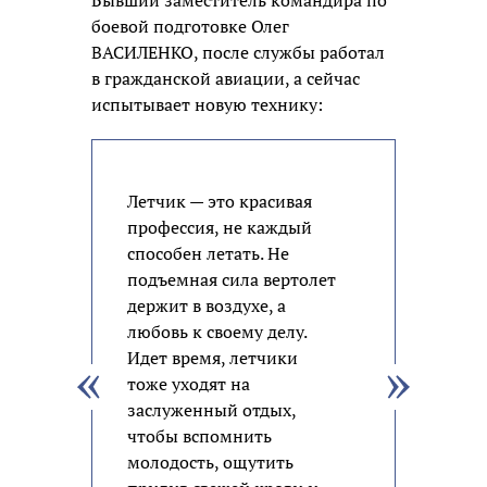
боевой подготовке Олег
ВАСИЛЕНКО, после службы работал
в гражданской авиации, а сейчас
испытывает новую технику:
Летчик — это красивая
профессия, не каждый
способен летать. Не
подъемная сила вертолет
держит в воздухе, а
любовь к своему делу.
Идет время, летчики
тоже уходят на
заслуженный отдых,
чтобы вспомнить
молодость, ощутить