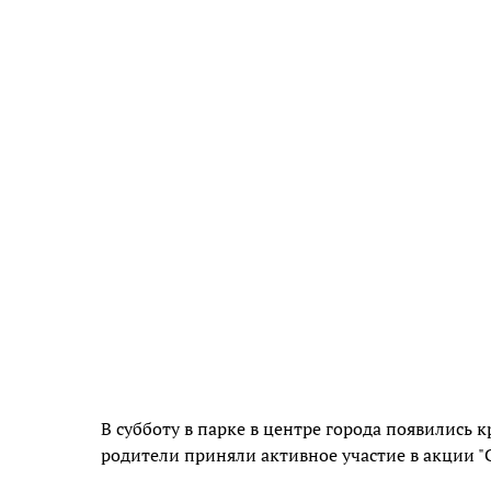
В субботу в парке в центре города появились
родители приняли активное участие в акции "