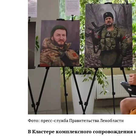
Фото: пресс-служба Правительства Ленобласти
В Кластере комплексного сопровождения 