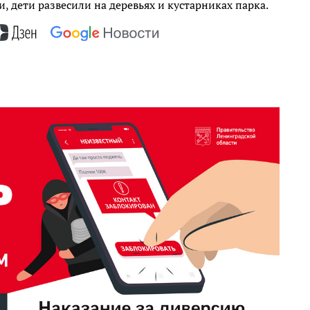
 дети развесили на деревьях и кустарниках парка.