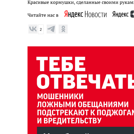
Красивые кормушки, сделанные своими руками,
Читайте нас в
2