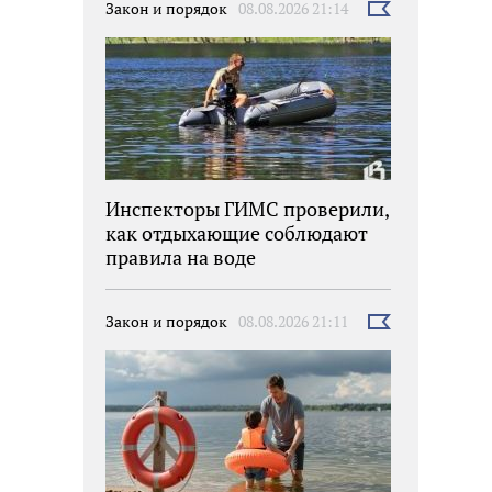
Закон и порядок
08.08.2026 21:14
Выбрать
новость
Инспекторы ГИМС проверили,
как отдыхающие соблюдают
правила на воде
Закон и порядок
08.08.2026 21:11
Выбрать
новость