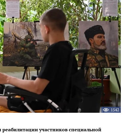
1542
и реабилитации участников специальной