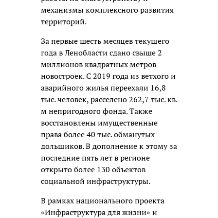
механизмы комплексного развития
территорий.
За первые шесть месяцев текущего
года в Ленобласти сдано свыше 2
миллионов квадратных метров
новостроек. С 2019 года из ветхого и
аварийного жилья переехали 16,8
тыс. человек, расселено 262,7 тыс. кв.
м непригодного фонда. Также
восстановлены имущественные
права более 40 тыс. обманутых
дольщиков. В дополнение к этому за
последние пять лет в регионе
открыто более 130 объектов
социальной инфраструктуры.
В рамках национального проекта
«Инфраструктура для жизни» и