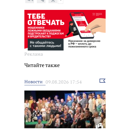
Реклама
Читайте также
Выбрать
Новости
09.08.2026 17:54
новость