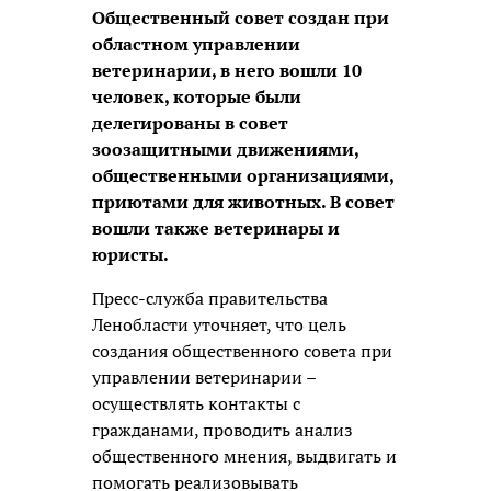
Общественный совет создан при
областном управлении
ветеринарии, в него вошли 10
человек, которые были
делегированы в совет
зоозащитными движениями,
общественными организациями,
приютами для животных. В совет
вошли также ветеринары и
юристы.
Пресс-служба правительства
Ленобласти уточняет, что цель
создания общественного совета при
управлении ветеринарии –
осуществлять контакты с
гражданами, проводить анализ
общественного мнения, выдвигать и
помогать реализовывать