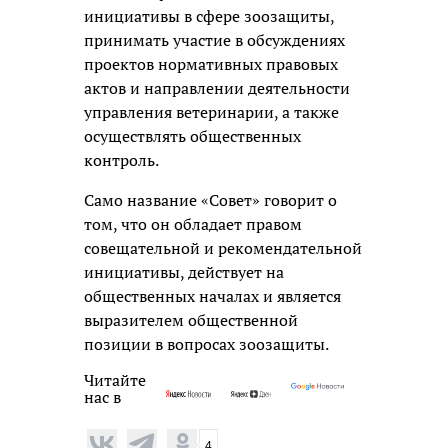
инициативы в сфере зоозащиты,
принимать участие в обсуждениях
проектов нормативных правовых
актов и направлении деятельности
управления ветеринарии, а также
осуществлять общественных
контроль.
Само название «Совет» говорит о
том, что он обладает правом
совещательной и рекомендательной
инициативы, действует на
общественных началах и является
выразителем общественной
позиции в вопросах зоозащиты.
Читайте
нас в
4